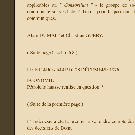
applicables au
" Consortium "
- le groupe de soc
commun le sous-sol de l’ Iran - pour la part dont i
communiqués.
Alain DUMAIT et Christian GUERY.
( Suite page 6, col. 6 à 8 ).
LE FIGARO - MARDI 28 DÉCEMBRE 1976
ÉCONOMIE
Pétrole la hausse remise en question ?
( Suite de la première page )
L’ Indonésie a été le premier à se rendre compte des 
des décisions de Doha.