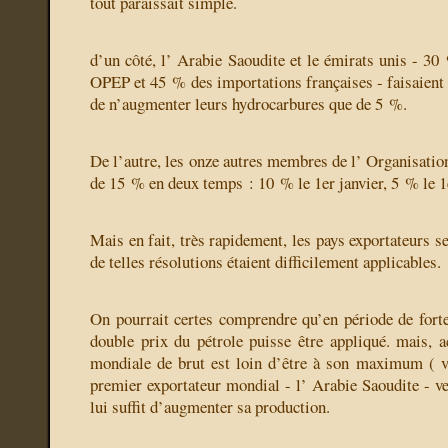
tout paraissait simple.
d’un côté, l’ Arabie Saoudite et le émirats unis - 30
OPEP et 45 % des importations françaises - faisaient 
de n’augmenter leurs hydrocarbures que de 5 %.
De l’autre, les onze autres membres de l’ Organisatio
de 15 % en deux temps : 10 % le 1er janvier, 5 % le 1e
Mais en fait, très rapidement, les pays exportateurs 
de telles résolutions étaient difficilement applicables.
On pourrait certes comprendre qu’en période de fort
double prix du pétrole puisse être appliqué. mais, 
mondiale de brut est loin d’être à son maximum ( v
premier exportateur mondial - l’ Arabie Saoudite - veu
lui suffit d’augmenter sa production.