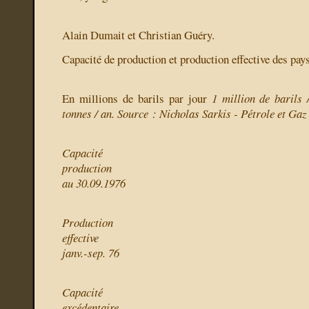
Alain Dumait et Christian Guéry.
Capacité de production et production effective des pays
En millions de barils par jour
1 million de barils 
tonnes / an. Source : Nicholas Sarkis - Pétrole et Gaz
Capacité
production
au 30.09.1976
Production
effective
janv.-sep. 76
Capacité
excédentaire