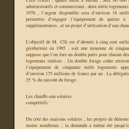
administratifs et commerciaux , deux mille logement
1976 , l’argent disponible sera d’environ 18 mill
permettre d’engager l’équipement de quinze à 
supplémentaires , et un projet d’utilisation d’eau chau
L’objectif de M. Clli est d’aboutir à cinq cent mill
géothermie en 1985 , soit une moyenne de cinquan
suppose que l’on fore un double puits pour chacun des
logements réalisés . Un double forage coûte enviro
l’équipement de cinquante mille logements appe
d’environ 175 millions de francs par an . La délégatio
25 % du surcoût du forage .
Les chauffe-eau solaires
compétitifs `
Du côté des maisons solaires , les projets de démon
moins nombreux ; la demande a même été jusqu’ici 