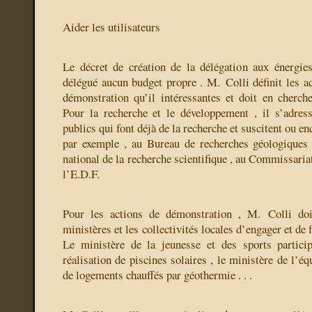
Aider les utilisateurs
Le décret de création de la délégation aux énergie
délégué aucun budget propre . M. Colli définit les ac
démonstration qu’il intéressantes et doit en cherche
Pour la recherche et le développement , il s’adres
publics qui font déjà de la recherche et suscitent ou en
par exemple , au Bureau de recherches géologiques 
national de la recherche scientifique , au Commissariat
l’E.D.F.
Pour les actions de démonstration , M. Colli doi
ministères et les collectivités locales d’engager et de f
Le ministère de la jeunesse et des sports partici
réalisation de piscines solaires , le ministère de l’éq
de logements chauffés par géothermie . . .