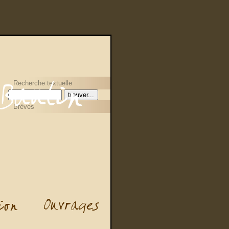
Recherche textuelle
Brèves