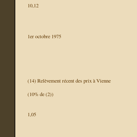
10,12
1er octobre 1975
(14)
Relèvement récent des prix à Vienne
(10% de (2))
1,05