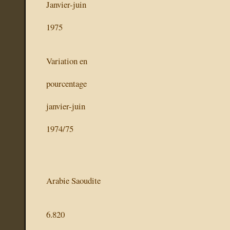
Janvier-juin
1975
Variation en
pourcentage
janvier-juin
1974/75
Arabie Saoudite
6.820