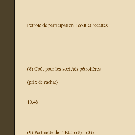
Pétrole de participation : coût et recettes
(8)
Coût pour les sociétés pétrolières
(prix de rachat)
10,46
(9)
Part nette de l’ Etat
((8) - (3))