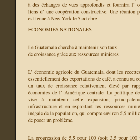
à des échanges de vues approfondis et fournira l’ o
liens d’ une coopération constructive. Une réunion pr
est tenue à New York le 5 octobre.
ECONOMIES NATIONALES
Le Guatemala cherche à maintenir son taux
de croissance grâce aux ressources minières
L’ économie agricole du Guatemala, dont les recette
essentiellement des exportations de café, a connu au c
un taux de croissance relativement élevé par rap
économies de l’ Amérique centrale. La politique d
vise à maintenir cette expansion, principale
infrastructure et en exploitant les ressources miniè
inégale de la population, qui compte environ 5,5 millio
de poser un problème.
La progression de 5,5 pour 100 (soit 3,5 pour 100 