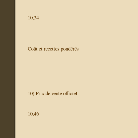
10,34
Coût et recettes pondérés
10)
Prix de vente officiel
10,46