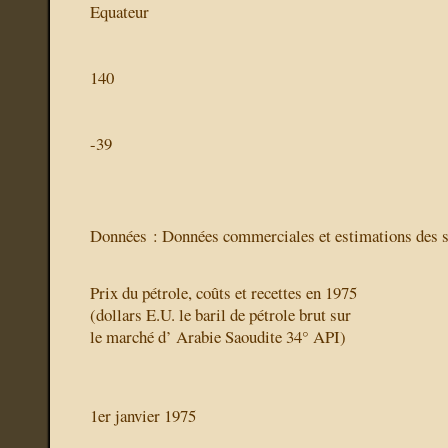
Equateur
140
-39
Données : Données commerciales et estimations des s
Prix du pétrole, coûts et recettes en 1975
(dollars E.U. le baril de pétrole brut sur
le marché d’ Arabie Saoudite 34° API)
1er janvier 1975