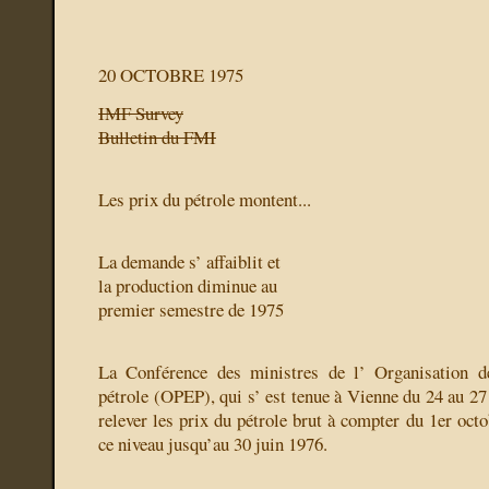
20 OCTOBRE 1975
IMF Survey
Bulletin du FMI
Les prix du pétrole montent...
La demande s’ affaiblit et
la production diminue au
premier semestre de 1975
La Conférence des ministres de l’ Organisation d
pétrole (OPEP), qui s’ est tenue à Vienne du 24 au 27
relever les prix du pétrole brut à compter du 1er octo
ce niveau jusqu’au 30 juin 1976.