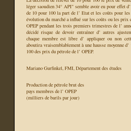
léger saoudien 34° API" semble avoir eu pour effet d’
de 10 pour 100 la part de l’ Etat et les coûts pour le
évolution du marché a influé sur les coûts ou les prix
OPEP pendant les trois premiers trimestres de l’ anné
décidé risque de devoir entraîner d’ autres ajust
chaque membre est libre d’ appliquer ou non cett
aboutira vraisemblablement à une hausse moyenne d’
100 des prix du pétrole de l’ OPEP.
Mariano Gurfinkel, FMI, Département des études
Production de pétrole brut des
pays membres de l’ OPEP
(milliers de barils par jour)