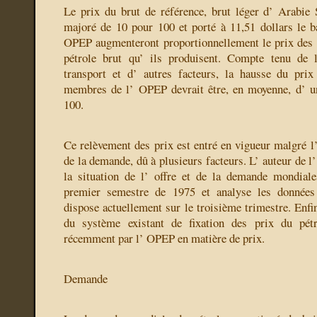
Le prix du brut de référence, brut léger d’ Arabie
majoré de 10 pour 100 et porté à 11,51 dollars le 
OPEP augmenteront proportionnellement le prix des d
pétrole brut qu’ ils produisent. Compte tenu de l
transport et d’ autres facteurs, la hausse du prix
membres de l’ OPEP devrait être, en moyenne, d’ 
100.
Ce relèvement des prix est entré en vigueur malgré l’
de la demande, dû à plusieurs facteurs. L’ auteur de l’
la situation de l’ offre et de la demande mondiale
premier semestre de 1975 et analyse les données
dispose actuellement sur le troisième trimestre. Enfin
du système existant de fixation des prix du pét
récemment par l’ OPEP en matière de prix.
Demande