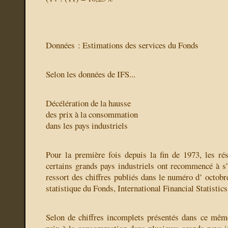
Données : Estimations des services du Fonds
Selon les données de IFS...
Décélération de la hausse
des prix à la consommation
dans les pays industriels
Pour la première fois depuis la fin de 1973, les rés
certains grands pays industriels ont recommencé à s’ 
ressort des chiffres publiés dans le numéro d’ octobr
statistique du Fonds, International Financial Statistics
Selon de chiffres incomplets présentés dans ce mêm