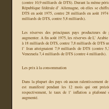
(contre 10,9 milliards de DTS). Durant la même pério
République fédérale d’ Allemagne, où elles se chiffra
DTS en août 1975, contre 28 milliards en août 1974
milliards de DTS, contre 5,8 milliards).
Les réserves des principaux pays producteurs de 
augmenter. A fin août 1975, les réserves de L’ Arabie 
à 18 milliards de DTS, contre 7,8 milliards de DTS un
l’ Iran atteignaient 7,9 milliards de DTS (contre 5,3
Venezuela 7,4 milliards de DTS (contre 4 milliards).
Les prix à la consommation
Dans la plupart des pays où aucun ralentissement de 
est manifesté pendant les 12 mois qui ont précéd
respectivement, le taux de l’ inflation a plafonné
augmenté.