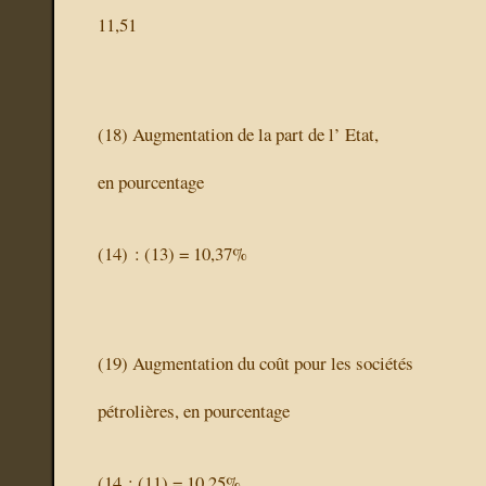
11,51
(18)
Augmentation de la part de l’ Etat,
en pourcentage
(14) : (13) = 10,37%
(19)
Augmentation du coût pour les sociétés
pétrolières, en pourcentage
(14 : (11) = 10,25%