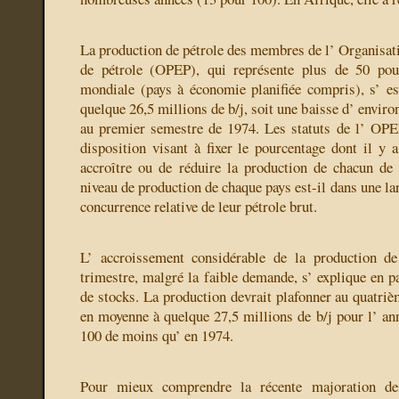
La production de pétrole des membres de l’ Organisati
de pétrole (OPEP), qui représente plus de 50 pou
mondiale (pays à économie planifiée compris), s’ es
quelque 26,5 millions de b/j, soit une baisse d’ enviro
au premier semestre de 1974. Les statuts de l’ OPE
disposition visant à fixer le pourcentage dont il y a
accroître ou de réduire la production de chacun de
niveau de production de chaque pays est-il dans une la
concurrence relative de leur pétrole brut.
L’ accroissement considérable de la production d
trimestre, malgré la faible demande, s’ explique en p
de stocks. La production devrait plafonner au quatrièm
en moyenne à quelque 27,5 millions de b/j pour l’ ann
100 de moins qu’ en 1974.
Pour mieux comprendre la récente majoration de