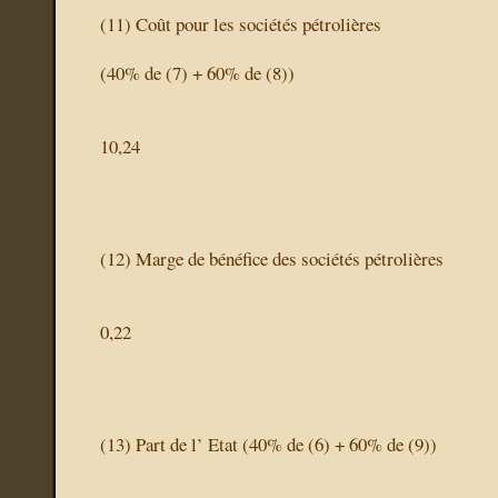
(11)
Coût pour les sociétés pétrolières
(40% de (7) + 60% de (8))
10,24
(12)
Marge de bénéfice des sociétés pétrolières
0,22
(13)
Part de l’ Etat
(40% de (6) + 60% de (9))