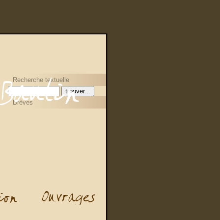
Recherche textuelle
Brèves