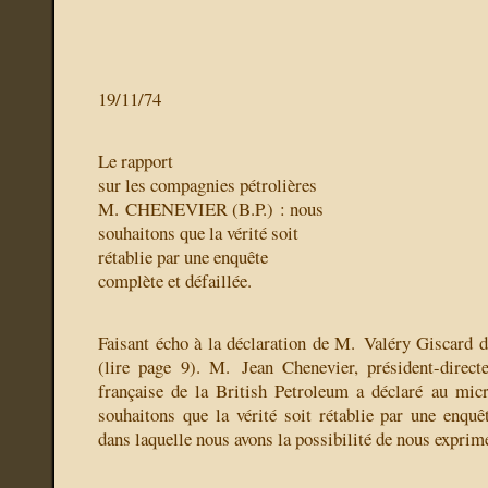
19/11/74
Le rapport
sur les compagnies pétrolières
M. CHENEVIER (B.P.) : nous
souhaitons que la vérité soit
rétablie par une enquête
complète et défaillée.
Faisant écho à la déclaration de M. Valéry Giscard 
(lire page 9). M. Jean Chenevier, président-directe
française de la British Petroleum a déclaré au mi
souhaitons que la vérité soit rétablie par une enquêt
dans laquelle nous avons la possibilité de nous exprim