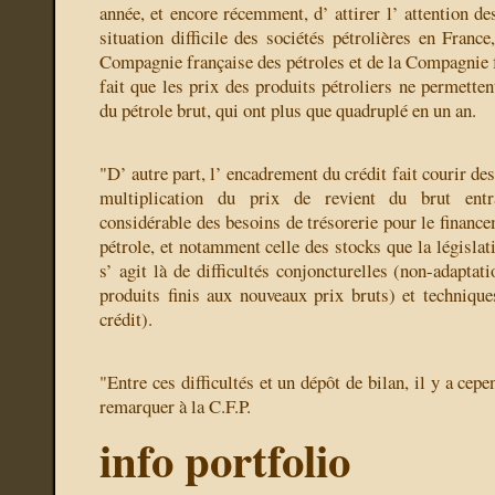
année, et encore récemment, d’ attirer l’ attention de
situation difficile des sociétés pétrolières en Franc
Compagnie française des pétroles et de la Compagnie f
fait que les prix des produits pétroliers ne permetten
du pétrole brut, qui ont plus que quadruplé en un an.
"D’ autre part, l’ encadrement du crédit fait courir des
multiplication du prix de revient du brut entr
considérable des besoins de trésorerie pour le finance
pétrole, et notamment celle des stocks que la législati
s’ agit là de difficultés conjoncturelles (non-adaptat
produits finis aux nouveaux prix bruts) et techniqu
crédit).
"Entre ces difficultés et un dépôt de bilan, il y a cep
remarquer à la C.F.P.
info portfolio