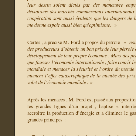
leur destin soient dictés par des manœuvre empre
déviations des marchés commerciaux internationaux .
coopération sont aussi évidents que les dangers de l
me donne espoir aussi bien qu’optimisme.
»
Certes , a précise M. Ford à propos du pétrole , «
nou
des producteurs d’obtenir un bon prix de leur pétrol
développement de leur propre économie . Mais des pri
que fausser l’économie internationale , faire courir l
mondiale et menacer la sécurité et l’ordre du monde 
moment l’effet catastrophique de la montée des prix
volet de l’économie mondiale .
»
Après les menaces , M. Ford est passé aux proposition
les grandes lignes d’un projet , baptisé « interd
accroître la production d’énergie et à éliminer le gasp
grandes principes :