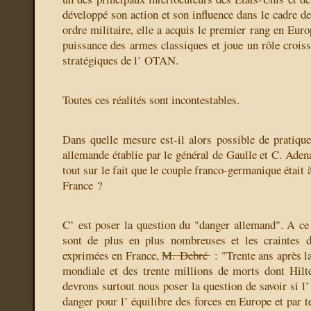
développé son action et son influence dans le cadre d
ordre militaire, elle a acquis le premier rang en Euro
puissance des armes classiques et joue un rôle croiss
stratégiques de l’ OTAN.
Toutes ces réalités sont incontestables.
Dans quelle mesure est-il alors possible de pratique
allemande établie par le général de Gaulle et C. Aden
tout sur le fait que le couple franco-germanique était 
France ?
C’ est poser la question du "danger allemand". A ce 
sont de plus en plus nombreuses et les craintes 
exprimées en France,
M. Debré
: "Trente ans après la
mondiale et des trente millions de morts dont Hilt
devrons surtout nous poser la question de savoir si l
danger pour l’ équilibre des forces en Europe et par t