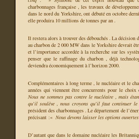
charbonnages française , les travaux de développeme
dans le nord du Yorkshire, ont débuté en octobre derni
elle produira 10 millions de tonnes par an .
Il restera alors à trouver des débouchés . La décision 
au charbon de 2 000 MW dans le Yorkshire devrait êtr
et l’importance accordée à la recherche sur les systè
penser que le raffinage du charbon , déjà technolo
deviendra économiquement à l’horizon 2000.
Complémentaires à long terme , le nucléaire et le cha
années qui viennent être concurrents pour le choix
Nous ne sommes pas contre le nucléaire , mais étant
qu’il soulève , nous croyons qu’il faut continuer l
président des charbonnages . Le département de l’énerg
précisant :«
Nous devons laisser les options ouvertes
D’autant que dans le domaine nucléaire les Britanniqu