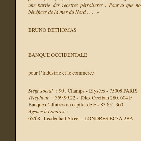
une partie des recettes pétrolières . Pourvu que n
bénéfices de la mer du Nord . . .
»
BRUNO DETHOMAS
BANQUE OCCIDENTALE
pour l’industrie et le commerce
Siège social
: 90 , Champs - Elysées - 75008 PARIS
Téléphone
: 359.99.22 - Télex Occiban 280. 604 F
Banque d’affaires au capital de F - 85.651.360
Agence à Londres :
65/68 , Leadenhall Street - LONDRES EC3A 2BA