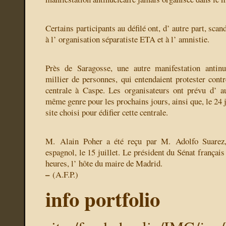
Certains participants au défilé ont, d’ autre part, sca
à l’ organisation séparatiste ETA et à l’ amnistie.
Près de Saragosse, une autre manifestation antin
millier de personnes, qui entendaient protester contr
centrale à Caspe. Les organisateurs ont prévu d’ a
même genre pour les prochains jours, ainsi que, le 24 j
site choisi pour édifier cette centrale.
M. Alain Poher a été reçu par M. Adolfo Suarez
espagnol, le 15 juillet. Le président du Sénat français
heures, l’ hôte du maire de Madrid.
–
(A.F.P.)
info portfolio