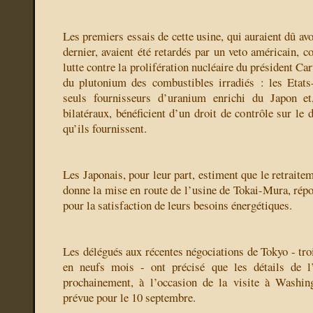
Les premiers essais de cette usine, qui auraient dû avo
dernier, avaient été retardés par un veto américain, c
lutte contre la prolifération nucléaire du président Car
du plutonium des combustibles irradiés : les Etats-
seuls fournisseurs d’uranium enrichi du Japon et
bilatéraux, bénéficient d’un droit de contrôle sur le
qu’ils fournissent.
Les Japonais, pour leur part, estiment que le retraite
donne la mise en route de l’usine de Tokai-Mura, répo
pour la satisfaction de leurs besoins énergétiques.
Les délégués aux récentes négociations de Tokyo - tro
en neufs mois - ont précisé que les détails de l’
prochainement, à l’occasion de la visite à Washi
prévue pour le 10 septembre.