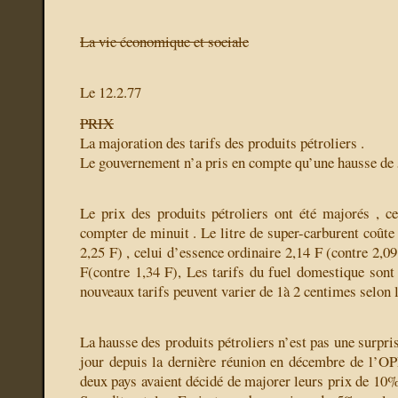
La vie économique et sociale
Le 12.2.77
PRIX
La majoration des tarifs des produits pétroliers .
Le gouvernement n’a pris en compte qu’une hausse de 
Le prix des produits pétroliers ont été majorés , ce
compter de minuit . Le litre de super-carburent coûte
2,25 F) , celui d’essence ordinaire 2,14 F (contre 2,09
F(contre 1,34 F), Les tarifs du fuel domestique son
nouveaux tarifs peuvent varier de 1à 2 centimes selon l
La hausse des produits pétroliers n’est pas une surprise
jour depuis la dernière réunion en décembre de l’O
deux pays avaient décidé de majorer leurs prix de 10% 