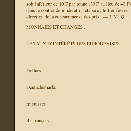
soit inférieur de 10 F par tonne (30 F au lieu de 40 F)
dans le contrat de modération élabore , le 1 er février ,
direction de la concurrence et des prix . — J. M. Q.
MONNAIES ET CHANGES .
LE TAUX D’INTÉRÊTS DES EURODEVISES .
Dollars
Deutachemarks
fr. suisses
Rr. français