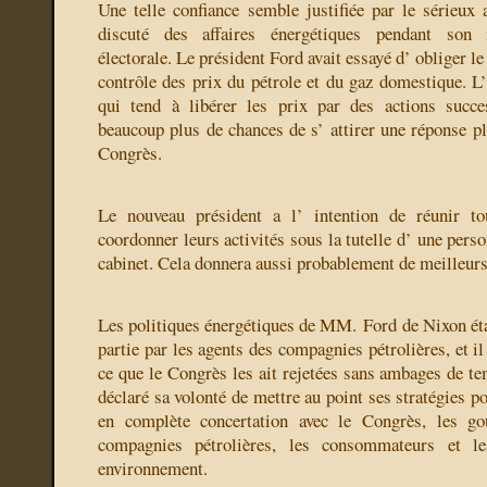
Une telle confiance semble justifiée par le sérieux
discuté des affaires énergétiques pendant son 
électorale. Le président Ford avait essayé d’ obliger l
contrôle des prix du pétrole et du gaz domestique. L
qui tend à libérer les prix par des actions succes
beaucoup plus de chances de s’ attirer une réponse pl
Congrès.
Le nouveau président a l’ intention de réunir to
coordonner leurs activités sous la tutelle d’ une perso
cabinet. Cela donnera aussi probablement de meilleurs 
Les politiques énergétiques de MM. Ford de Nixon éta
partie par les agents des compagnies pétrolières, et il
ce que le Congrès les ait rejetées sans ambages de te
déclaré sa volonté de mettre au point ses stratégies po
en complète concertation avec le Congrès, les go
compagnies pétrolières, les consommateurs et le
environnement.