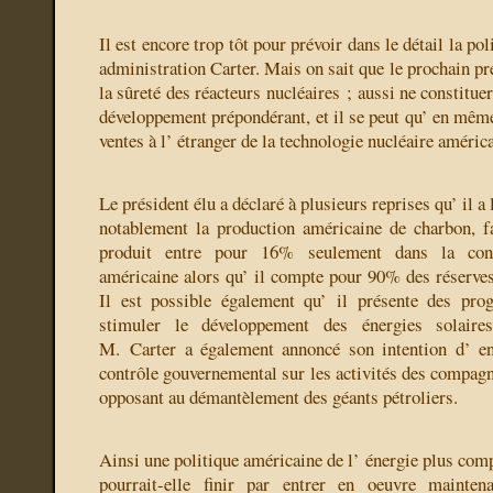
Il est encore trop tôt pour prévoir dans le détail la pol
administration Carter. Mais on sait que le prochain pr
la sûreté des réacteurs nucléaires ; aussi ne constitue
développement prépondérant, et il se peut qu’ en même
ventes à l’ étranger de la technologie nucléaire améric
Le président élu a déclaré à plusieurs reprises qu’ il a
notablement la production américaine de charbon, f
produit entre pour 16% seulement dans la con
américaine alors qu’ il compte pour 90% des réserves
Il est possible également qu’ il présente des pr
stimuler le développement des énergies solaire
M. Carter a également annoncé son intention d’ e
contrôle gouvernemental sur les activités des compagni
opposant au démantèlement des géants pétroliers.
Ainsi une politique américaine de l’ énergie plus com
pourrait-elle finir par entrer en oeuvre mainten