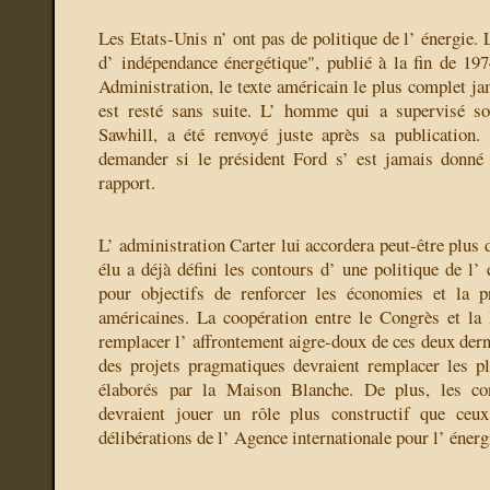
Les Etats-Unis n’ ont pas de politique de l’ énergie. 
d’ indépendance énergétique", publié à la fin de 19
Administration, le texte américain le plus complet ja
est resté sans suite. L’ homme qui a supervisé s
Sawhill, a été renvoyé juste après sa publication.
demander si le président Ford s’ est jamais donné 
rapport.
L’ administration Carter lui accordera peut-être plus d
élu a déjà défini les contours d’ une politique de l’ 
pour objectifs de renforcer les économies et la p
américaines. La coopération entre le Congrès et la
remplacer l’ affrontement aigre-doux de ces deux dern
des projets pragmatiques devraient remplacer les p
élaborés par la Maison Blanche. De plus, les co
devraient jouer un rôle plus constructif que ce
délibérations de l’ Agence internationale pour l’ énerg