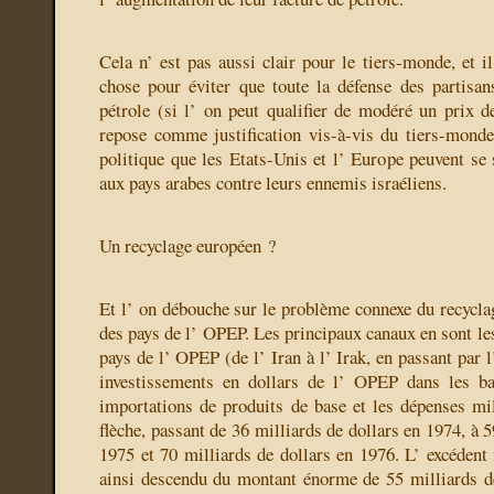
Cela n’ est pas aussi clair pour le tiers-monde, et i
chose pour éviter que toute la défense des partisa
pétrole (si l’ on peut qualifier de modéré un prix de
repose comme justification vis-à-vis du tiers-monde 
politique que les Etats-Unis et l’ Europe peuvent se 
aux pays arabes contre leurs ennemis israéliens.
Un recyclage européen ?
Et l’ on débouche sur le problème connexe du recyclag
des pays de l’ OPEP. Les principaux canaux en sont le
pays de l’ OPEP (de l’ Iran à l’ Irak, en passant par l
investissements en dollars de l’ OPEP dans les b
importations de produits de base et les dépenses mi
flèche, passant de 36 milliards de dollars en 1974, à 5
1975 et 70 milliards de dollars en 1976. L’ excédent 
ainsi descendu du montant énorme de 55 milliards d