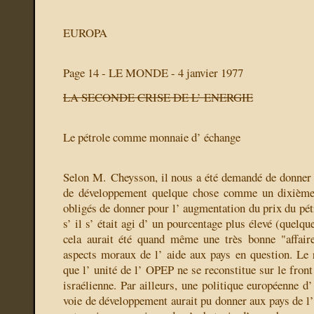
EUROPA
Page 14 - LE MONDE - 4 janvier 1977
LA SECONDE CRISE DE L’ ENERGIE
Le pétrole comme monnaie d’ échange
Selon M. Cheysson, il nous a été demandé de donner 
de développement quelque chose comme un dixième
obligés de donner pour l’ augmentation du prix du pé
s’ il s’ était agi d’ un pourcentage plus élevé (quelqu
cela aurait été quand même une très bonne "affai
aspects moraux de l’ aide aux pays en question. Le 
que l’ unité de l’ OPEP ne se reconstitue sur le front
israélienne. Par ailleurs, une politique européenne d
voie de développement aurait pu donner aux pays de l