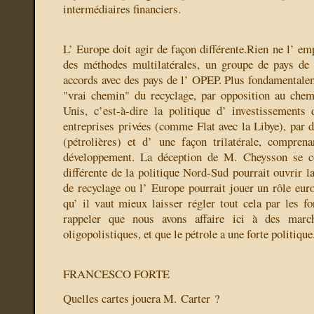
intermédiaires financiers.
L’ Europe doit agir de façon différente.Rien ne l’ em
des méthodes multilatérales, un groupe de pays de 
accords avec des pays de l’ OPEP. Plus fondamentaleme
"vrai chemin" du recyclage, par opposition au chem
Unis, c’est-à-dire la politique d’ investissements
entreprises privées (comme Flat avec la Libye), par d
(pétrolières) et d’ une façon trilatérale, compren
développement. La déception de M. Cheysson se 
différente de la politique Nord-Sud pourrait ouvrir la
de recyclage ou l’ Europe pourrait jouer un rôle eur
qu’ il vaut mieux laisser régler tout cela par les f
rappeler que nous avons affaire ici à des marc
oligopolistiques, et que le pétrole a une forte politique
FRANCESCO FORTE
Quelles cartes jouera M. Carter ?