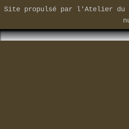
Site propulsé par
l'Atelier du 
n