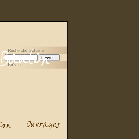
Recherche textuelle
Brèves