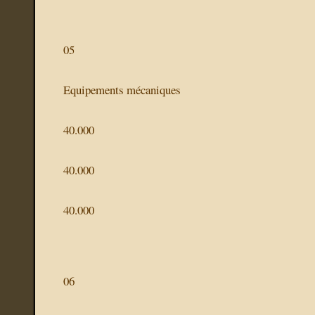
05
Equipements mécaniques
40.000
40.000
40.000
06