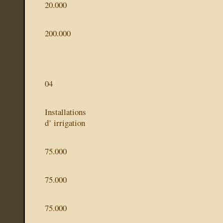
20.000
200.000
04
Installations
d’ irrigation
75.000
75.000
75.000