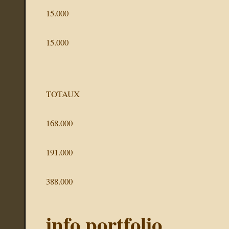
15.000
15.000
TOTAUX
168.000
191.000
388.000
info portfolio