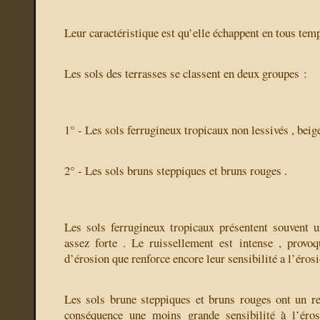
Leur caractéristique est qu’elle échappent en tous tem
Les sols des terrasses se classent en deux groupes :
1° - Les sols ferrugineux tropicaux non lessivés , beig
2° - Les sols bruns steppiques et bruns rouges .
Les sols ferrugineux tropicaux présentent souvent u
assez forte . Le ruissellement est intense , provo
d’érosion que renforce encore leur sensibilité a l’érosi
Les sols brune steppiques et bruns rouges ont un rel
conséquence une moins grande sensibilité à l’éros