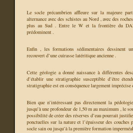
Le socle précambrien affleure sur la majeure par
alternance avec des schistes au Nord , avec des roches
plus au Sud . Entre le W et la frontière du D
prédominent .
Enfin , les formations sédimentaires dessinent u
recouvert d’une cuirasse latéritique ancienne .
Cette géologie a donné naissance à différentes des
d’établir une stratigraphie susceptible d’être éten
stratigraphie est en conséquence largement imprécise et
Bien que n’intéressant pas directement la pédologie 
jusqu’à une profondeur de 1,50 m au maximum , le sou
possibilité de créer des réserves d’eau pourrait justif
ponctuelles sur la nature et l’épaisseur des couches 
socle sain ou jusqu’à la première formation imperméab