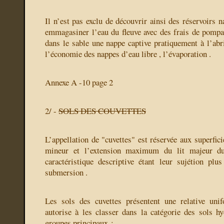
Il n’est pas exclu de découvrir ainsi des réservoirs n
emmagasiner l’eau du fleuve avec des frais de pompa
dans le sable une nappe captive pratiquement à l’abri
l’économie des nappes d’eau libre , l’évaporation .
Annexe A -10 page 2
2/ -
SOLS DES COUVETTES
L’appellation de "cuvettes" est réservée aux superfici
mineur et l’extension maximum du lit majeur du
caractéristique descriptive étant leur sujétion pl
submersion .
Les sols des cuvettes présentent une relative uni
autorise à les classer dans la catégorie des sols h
groupes principaux :