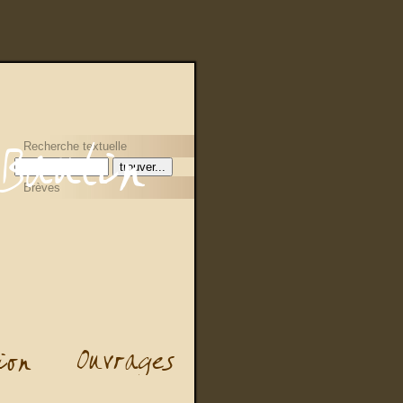
Recherche textuelle
Brèves