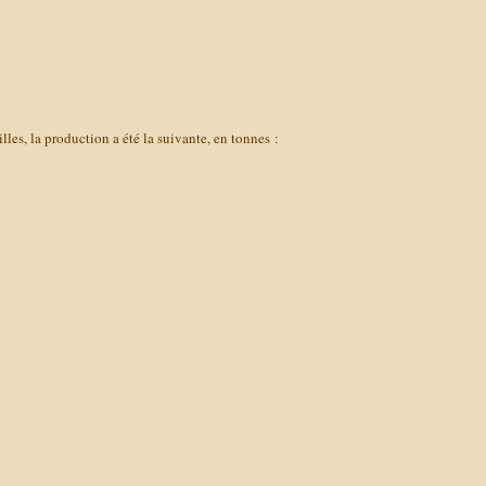
lles, la production a été la suivante, en tonnes :