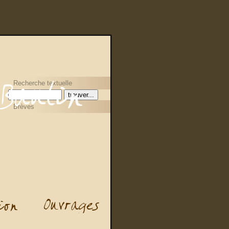
Recherche textuelle
Brèves