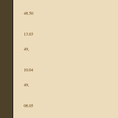
48.50
13.03
49,
10.04
49,
08.05