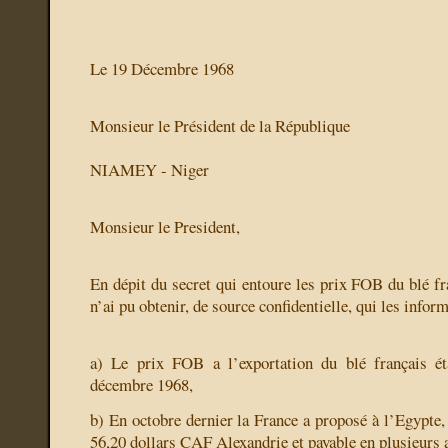
Le 19 Décembre 1968
Monsieur le Président de la République
NIAMEY - Niger
Monsieur le President,
En dépit du secret qui entoure les prix FOB du blé fra
n’ai pu obtenir, de source confidentielle, qui les infor
a) Le prix FOB a l’exportation du blé français ét
décembre 1968,
b) En octobre dernier la France a proposé à l’Egypte,
56,20 dollars CAF Alexandrie et payable en plusieurs 