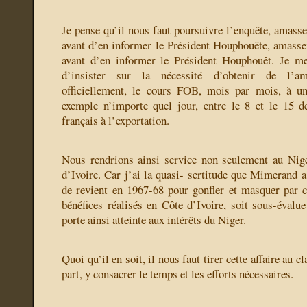
Je pense qu’il nous faut poursuivre l’enquête, amasse
avant d’en informer le Président Houphouête, amasse
avant d’en informer le Président Houphouêt. Je me
d’insister sur la nécessité d’obtenir de l’a
officiellement, le cours FOB, mois par mois, à un
exemple n’importe quel jour, entre le 8 et le 15 
français à l’exportation.
Nous rendrions ainsi service non seulement au Nige
d’Ivoire. Car j’ai la quasi- sertitude que Mimerand a
de revient en 1967-68 pour gonfler et masquer par 
bénéfices réalisés en Côte d’Ivoire, soit sous-évalue
porte ainsi atteinte aux intérêts du Niger.
Quoi qu’il en soit, il nous faut tirer cette affaire au c
part, y consacrer le temps et les efforts nécessaires.