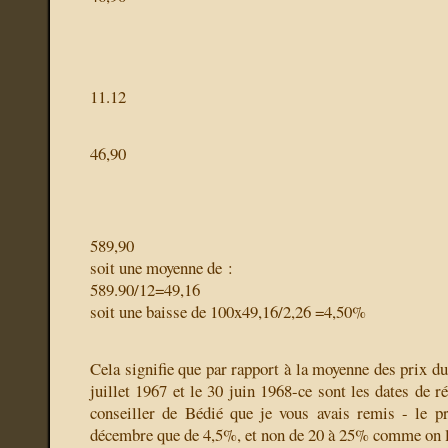
11.12
46,90
589,90
soit une moyenne de :
589.90/12=49,16
soit une baisse de 100x49,16/2,26 =4,50%
Cela signifie que par rapport à la moyenne des prix du 
juillet 1967 et le 30 juin 1968-ce sont les dates de 
conseiller de Bédié que je vous avais remis - le p
décembre que de 4,5%, et non de 20 à 25% comme on le