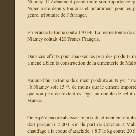
Niamey. L’ événement prend toute son importance qu
Niger a été depuis toujours et notamment pour les pr
genre, tributaire de l’étranger.
En France la tonne coûte 170 FF. La même tonne de c
Niamey coûtait 420 Francs Français.
Dans ces efforts pour abaisser les prix des produits 
a mené à bien la construction de la cimenterie de Malb
Aujourd’hui la tonne de ciment produite au Niger " ne
, à Niamey soit 15 % de moins que le ciment importé.
que son prix de revient est égal au double de celui 
France.
On espère encore abaisser le prix du ciment en remplaç
doit parcourir 2 000 Km du port de Cotonou à Mab
chauffage à la coque d’arachide. ( 8 F le kg contre 20 f 