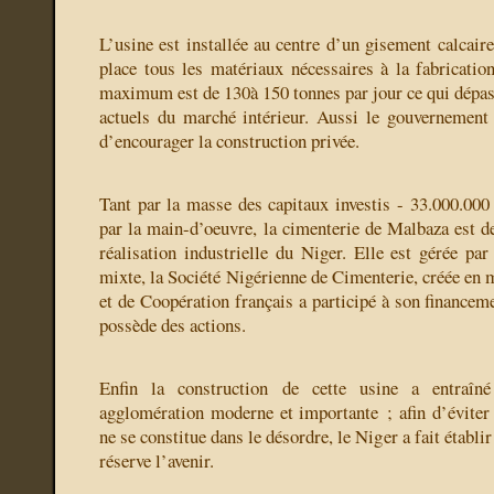
L’usine est installée au centre d’un gisement calcair
place tous les matériaux nécessaires à la fabricatio
maximum est de 130à 150 tonnes par jour ce qui dépas
actuels du marché intérieur. Aussi le gouvernement 
d’encourager la construction privée.
Tant par la masse des capitaux investis - 33.000.000 
par la main-d’oeuvre, la cimenterie de Malbaza est de
réalisation industrielle du Niger. Elle est gérée pa
mixte, la Société Nigérienne de Cimenterie, créée en 
et de Coopération français a participé à son financemen
possède des actions.
Enfin la construction de cette usine a entraîné
agglomération moderne et importante ; afin d’éviter
ne se constitue dans le désordre, le Niger a fait établ
réserve l’avenir.