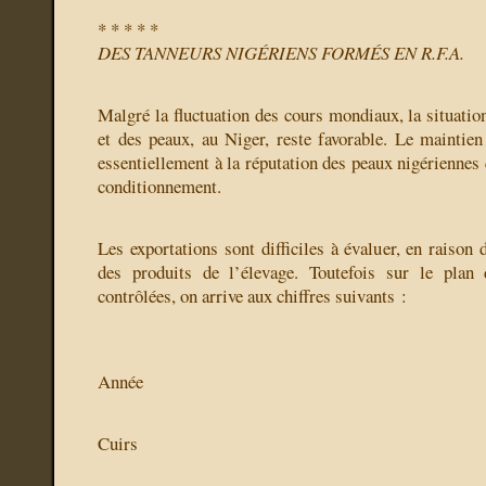
* * * * *
DES TANNEURS NIGÉRIENS FORMÉS EN R.F.A.
Malgré la fluctuation des cours mondiaux, la situati
et des peaux, au Niger, reste favorable. Le mainti
essentiellement à la réputation des peaux nigériennes q
conditionnement.
Les exportations sont difficiles à évaluer, en raison d
des produits de l’élevage. Toutefois sur le plan 
contrôlées, on arrive aux chiffres suivants :
Année
Cuirs