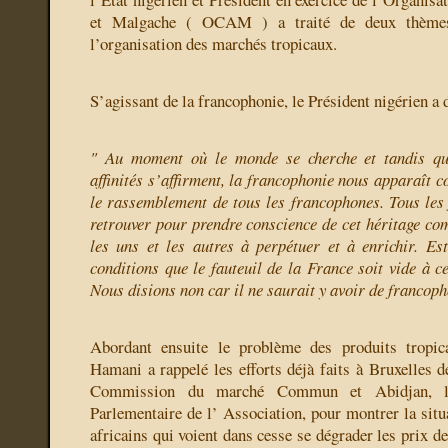
et Malgache ( OCAM ) a traité de deux thèmes
l’organisation des marchés tropicaux.
S’agissant de la francophonie, le Président nigérien a 
" Au moment où le monde se cherche et tandis que
affinités s’affirment, la francophonie nous apparaît 
le rassemblement de tous les francophones. Tous les
retrouver pour prendre conscience de cet héritage co
les uns et les autres à perpétuer et à enrichir. Es
conditions que le fauteuil de la France soit vide à 
Nous disions non car il ne saurait y avoir de francoph
Abordant ensuite le problème des produits tropic
Hamani a rappelé les efforts déjà faits à Bruxelles 
Commission du marché Commun et Abidjan, l
Parlementaire de l’ Association, pour montrer la situ
africains qui voient dans cesse se dégrader les prix de