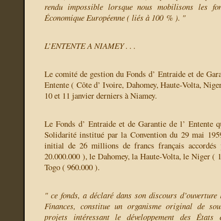
rendu impossible lorsque nous mobilisons les f
Économique Européenne ( liés à 100 % ). "
L’ENTENTE A NIAMEY . . .
Le comité de gestion du Fonds d’ Entraide et de Garan
Entente ( Côte d’ Ivoire, Dahomey, Haute-Volta, Niger 
10 et 11 janvier derniers à Niamey.
Le Fonds d’ Entraide et de Garantie de l’ Entente 
Solidarité institué par la Convention du 29 mai 19
initial de 26 millions de francs français accordés
20.000.000 ), le Dahomey, la Haute-Volta, le Niger ( 1
Togo ( 960.000 ).
" ce fonds, a déclaré dans son discours d’ouverture 
Finances, constitue un organisme original de sou
projets intéressant le développement des États e