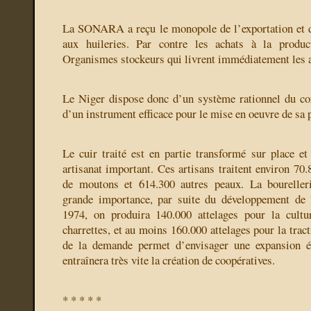
La SONARA a reçu le monopole de l’exportation et d
aux huileries. Par contre les achats à la produc
Organismes stockeurs qui livrent immédiatement les
Le Niger dispose donc d’un système rationnel du co
d’un instrument efficace pour le mise en oeuvre de sa p
Le cuir traité est en partie transformé sur place e
artisanat important. Ces artisans traitent environ 70
de moutons et 614.300 autres peaux. La boureller
grande importance, par suite du développement de l
1974, on produira 140.000 attelages pour la cultur
charrettes, et au moins 160.000 attelages pour la tract
de la demande permet d’envisager une expansion ég
entraînera très vite la création de coopératives.
* * * * *