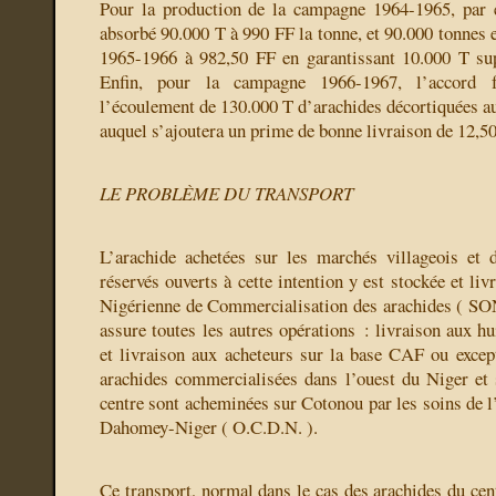
Pour la production de la campagne 1964-1965, par e
absorbé 90.000 T à 990 FF la tonne, et 90.000 tonnes 
1965-1966 à 982,50 FF en garantissant 10.000 T su
Enfin, pour la campagne 1966-1967, l’accord fr
l’écoulement de 130.000 T d’arachides décortiquées au
auquel s’ajoutera un prime de bonne livraison de 12,50
LE PROBLÈME DU TRANSPORT
L’arachide achetées sur les marchés villageois et 
réservés ouverts à cette intention y est stockée et liv
Nigérienne de Commercialisation des arachides ( SO
assure toutes les autres opérations : livraison aux hui
et livraison aux acheteurs sur la base CAF ou exce
arachides commercialisées dans l’ouest du Niger et
centre sont acheminées sur Cotonou par les soins de
Dahomey-Niger ( O.C.D.N. ).
Ce transport, normal dans le cas des arachides du cen