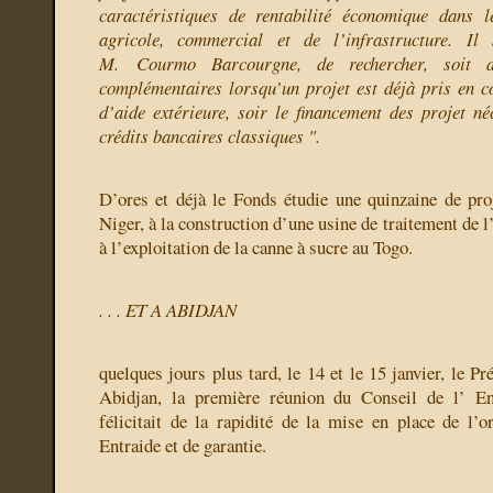
caractéristiques de rentabilité économique dans l
agricole, commercial et de l’infrastructure. Il
M. Courmo Barcourgne, de rechercher, soit de
complémentaires lorsqu’un projet est déjà pris en 
d’aide extérieure, soir le financement des projet né
crédits bancaires classiques ".
D’ores et déjà le Fonds étudie une quinzaine de proj
Niger, à la construction d’une usine de traitement de
à l’exploitation de la canne à sucre au Togo.
. . . ET A ABIDJAN
quelques jours plus tard, le 14 et le 15 janvier, le Pr
Abidjan, la première réunion du Conseil de l’ En
félicitait de la rapidité de la mise en place de l’
Entraide et de garantie.