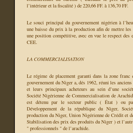
l’intérieur et la fiscalité ) de 220,66 FF. à 136,70 FF.
Le souci principal du gouvernement nigérien à l’heur
une baisse du prix à la production afin de mettre les
une position compétitive, avec en vue le respect des 
CEE.
LA COMMERCIALISATION
Le régime de placement garanti dans la zone franc 
gouvernement du Niger a, dés 1962, réuni les anciens 
et leurs principaux acheteurs au sein d’une soci
Société Nigérienne de Commercialisation de Arachid
est détenu par le secteur public ( État ) ou p
Développement de la république du Niger, Soci
production du Niger, Union Nigérienne de Crédit et d
Stabilisation des prix des produits du Niger ) et l’autr
" professionnels " de l’arachide.