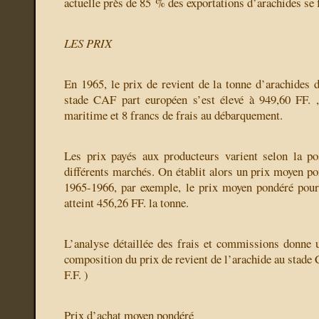
actuelle près de 85 % des exportations d’arachides se f
LES PRIX
En 1965, le prix de revient de la tonne d’arachides 
stade CAF part européen s’est élevé à 949,60 FF. ,
maritime et 8 francs de frais au débarquement.
Les prix payés aux producteurs varient selon la po
différents marchés. On établit alors un prix moyen p
1965-1966, par exemple, le prix moyen pondéré pour
atteint 456,26 FF. la tonne.
L’analyse détaillée des frais et commissions donne u
composition du prix de revient de l’arachide au stade 
F.F. )
Prix d’achat moyen pondéré