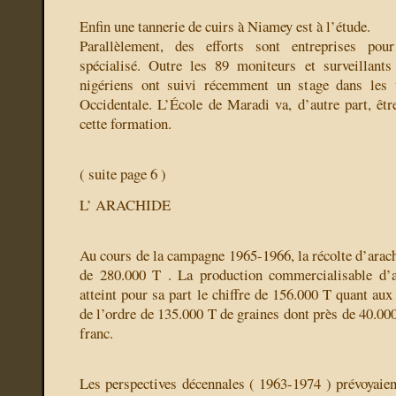
Enfin une tannerie de cuirs à Niamey est à l’étude.
Parallèlement, des efforts sont entreprises po
spécialisé. Outre les 89 moniteurs et surveillants
nigériens ont suivi récemment un stage dans les 
Occidentale. L’École de Maradi va, d’autre part, êtr
cette formation.
( suite page 6 )
L’ ARACHIDE
Au cours de la campagne 1965-1966, la récolte d’arach
de 280.000 T . La production commercialisable d’a
atteint pour sa part le chiffre de 156.000 T quant aux 
de l’ordre de 135.000 T de graines dont près de 40.00
franc.
Les perspectives décennales ( 1963-1974 ) prévoyaien