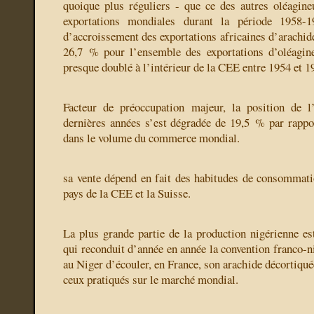
quoique plus réguliers - que ce des autres oléagin
exportations mondiales durant la période 1958-1
d’accroissement des exportations africaines d’arachid
26,7 % pour l’ensemble des exportations d’oléagin
presque doublé à l’intérieur de la CEE entre 1954 et 1
Facteur de préoccupation majeur, la position de l
dernières années s’est dégradée de 19,5 % par rappo
dans le volume du commerce mondial.
sa vente dépend en fait des habitudes de consommat
pays de la CEE et la Suisse.
La plus grande partie de la production nigérienne es
qui reconduit d’année en année la convention franco-n
au Niger d’écouler, en France, son arachide décortiqué
ceux pratiqués sur le marché mondial.