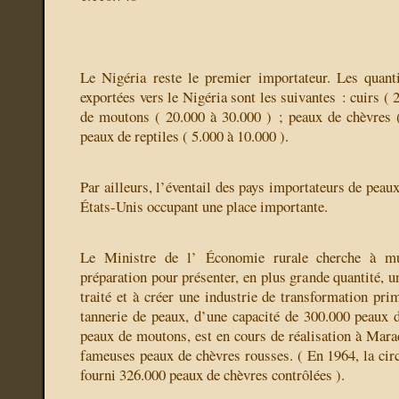
Le Nigéria reste le premier importateur. Les quant
exportées vers le Nigéria sont les suivantes : cuirs ( 
de moutons ( 20.000 à 30.000 ) ; peaux de chèvres 
peaux de reptiles ( 5.000 à 10.000 ).
Par ailleurs, l’éventail des pays importateurs de peaux
États-Unis occupant une place importante.
Le Ministre de l’ Économie rurale cherche à mul
préparation pour présenter, en plus grande quantité, 
traité et à créer une industrie de transformation pri
tannerie de peaux, d’une capacité de 300.000 peaux 
peaux de moutons, est en cours de réalisation à Marad
fameuses peaux de chèvres rousses. ( En 1964, la cir
fourni 326.000 peaux de chèvres contrôlées ).