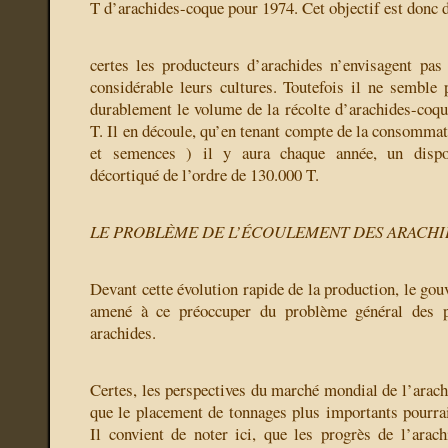
T d’arachides-coque pour 1974. Cet objectif est donc d
certes les producteurs d’arachides n’envisagent pas
considérable leurs cultures. Toutefois il ne semble
durablement le volume de la récolte d’arachides-coq
T. Il en découle, qu’en tenant compte de la consommat
et semences ) il y aura chaque année, un dispo
décortiqué de l’ordre de 130.000 T.
LE PROBLÈME DE L’ÉCOULEMENT DES ARACHI
Devant cette évolution rapide de la production, le go
amené à ce préoccuper du problème général des po
arachides.
Certes, les perspectives du marché mondial de l’arach
que le placement de tonnages plus importants pourrait
Il convient de noter ici, que les progrès de l’arach