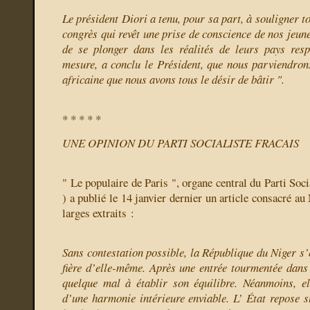
Le président Diori a tenu, pour sa part, à souligner to
congrès qui revêt une prise de conscience de nos jeune
de se plonger dans les réalités de leurs pays resp
mesure, a conclu le Président, que nous parviendrons
africaine que nous avons tous le désir de bâtir ".
* * * * *
UNE OPINION DU PARTI SOCIALISTE FRACAIS
" Le populaire de Paris ", organe central du Parti Soci
) a publié le 14 janvier dernier un article consacré au
larges extraits :
Sans contestation possible, la République du Niger s’e
fière d’elle-même. Après une entrée tourmentée dans 
quelque mal à établir son équilibre. Néanmoins, el
d’une harmonie intérieure enviable. L’ État repose s