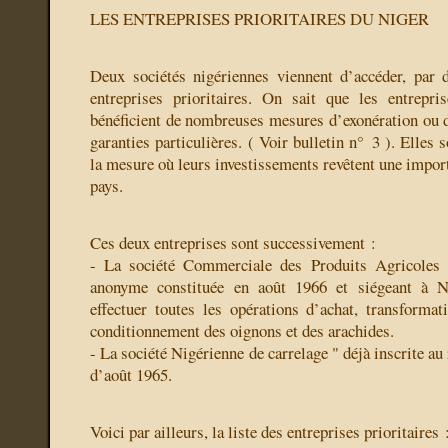
LES ENTREPRISES PRIORITAIRES DU NIGER
Deux sociétés nigériennes viennent d’accéder, par 
entreprises prioritaires. On sait que les entrepris
bénéficient de nombreuses mesures d’exonération ou d’
garanties particulières. ( Voir bulletin n° 3 ). Elles 
la mesure où leurs investissements revêtent une import
pays.
Ces deux entreprises sont successivement :
- La société Commerciale des Produits Agricole
anonyme constituée en août 1966 et siégeant à N
effectuer toutes les opérations d’achat, transformati
conditionnement des oignons et des arachides.
- La société Nigérienne de carrelage " déjà inscrite a
d’août 1965.
Voici par ailleurs, la liste des entreprises prioritaires 