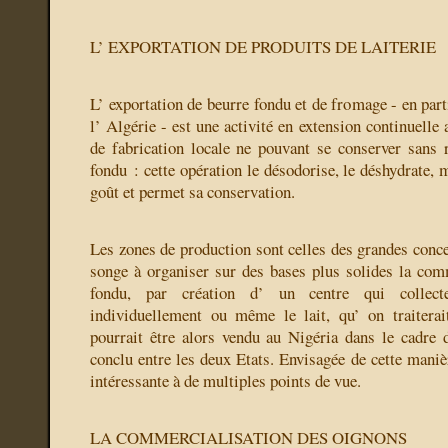
L’ EXPORTATION DE PRODUITS DE LAITERIE
L’ exportation de beurre fondu et de fromage - en parti
l’ Algérie - est une activité en extension continuelle 
de fabrication locale ne pouvant se conserver sans r
fondu : cette opération le désodorise, le déshydrate, 
goût et permet sa conservation.
Les zones de production sont celles des grandes conce
songe à organiser sur des bases plus solides la com
fondu, par création d’ un centre qui collect
individuellement ou même le lait, qu’ on traiterai
pourrait être alors vendu au Nigéria dans le cadre
conclu entre les deux Etats. Envisagée de cette manièr
intéressante à de multiples points de vue.
LA COMMERCIALISATION DES OIGNONS