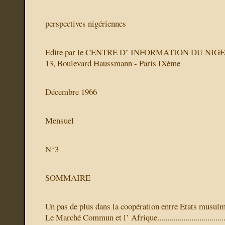
perspectives nigériennes
Edite par le CENTRE D’ INFORMATION DU NIG
13, Boulevard Haussmann - Paris IXème
Décembre 1966
Mensuel
N°3
SOMMAIRE
Un pas de plus dans la coopération entre Etats musulm
Le Marché Commun et l’ Afrique..................................