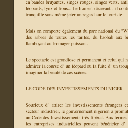
en bandes bruyantes, singes rouges, singes verts, antil
léopards, lynx et lions... Le lion est décevant : il co
tranquille sans même jeter un regard sur le touriste.
Mais on comporte également du parc national du "W" 
des arbres de toutes les tailles, du baobab aux b
flamboyant au fromager puissant.
Le spectacle est grandiose et permanent et celui qui n’
admirer la course d’ un léopard ou la fuite d’ un trou
imaginer la beauté de ces scènes.
LE CODE DES INVESTISSEMENTS DU NIGER
Soucieux d’ attirer les investissements étrangers e
secteur industriel, le gouvernement nigérien a promul
un Code des Investissements très libéral. Aux termes 
les entreprises industrielles peuvent bénéficier d’