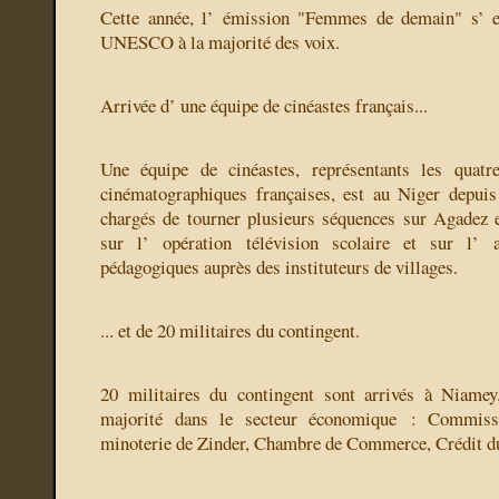
Cette année, l’ émission "Femmes de demain" s’ es
UNESCO à la majorité des voix.
Arrivée d’ une équipe de cinéastes français...
Une équipe de cinéastes, représentants les quatre
cinématographiques françaises, est au Niger depuis
chargés de tourner plusieurs séquences sur Agadez et
sur l’ opération télévision scolaire et sur l’ a
pédagogiques auprès des instituteurs de villages.
... et de 20 militaires du contingent.
20 militaires du contingent sont arrivés à Niamey.
majorité dans le secteur économique : Commissa
minoterie de Zinder, Chambre de Commerce, Crédit d