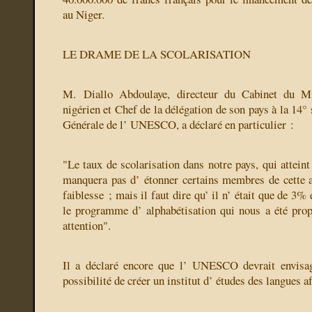
au Niger.
LE DRAME DE LA SCOLARISATION
M. Diallo Abdoulaye, directeur du Cabinet du Mi
nigérien et Chef de la délégation de son pays à la 14°
Générale de l’ UNESCO, a déclaré en particulier :
"Le taux de scolarisation dans notre pays, qui attein
manquera pas d’ étonner certains membres de cette 
faiblesse ; mais il faut dire qu’ il n’ était que de 3%
le programme d’ alphabétisation qui nous a été prop
attention".
Il a déclaré encore que l’ UNESCO devrait envisag
possibilité de créer un institut d’ études des langues a