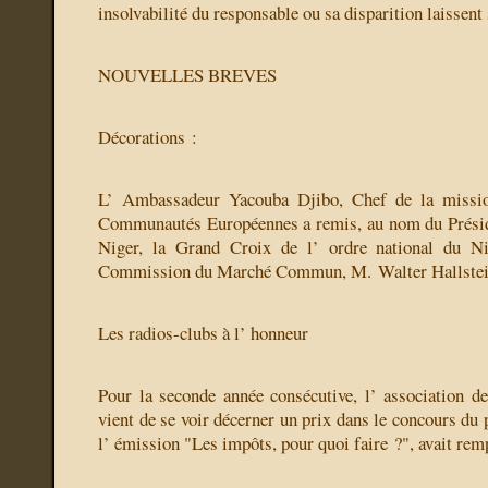
insolvabilité du responsable ou sa disparition laissent 
NOUVELLES BREVES
Décorations :
L’ Ambassadeur Yacouba Djibo, Chef de la missi
Communautés Européennes a remis, au nom du Présid
Niger, la Grand Croix de l’ ordre national du Ni
Commission du Marché Commun, M. Walter Hallstei
Les radios-clubs à l’ honneur
Pour la seconde année consécutive, l’ association d
vient de se voir décerner un prix dans le concours du p
l’ émission "Les impôts, pour quoi faire ?", avait rem