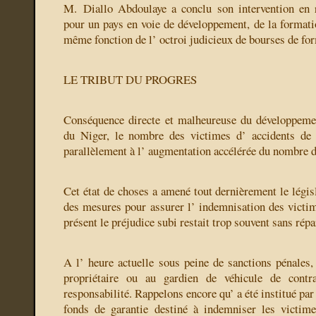
M. Diallo Abdoulaye a conclu son intervention en r
pour un pays en voie de développement, de la formatio
même fonction de l’ octroi judicieux de bourses de fo
LE TRIBUT DU PROGRES
Conséquence directe et malheureuse du développeme
du Niger, le nombre des victimes d’ accidents de 
parallèlement à l’ augmentation accélérée du nombre d
Cet état de choses a amené tout dernièrement le légis
des mesures pour assurer l’ indemnisation des victim
présent le préjudice subi restait trop souvent sans répa
A l’ heure actuelle sous peine de sanctions pénales, 
propriétaire ou au gardien de véhicule de contr
responsabilité. Rappelons encore qu’ a été institué par
fonds de garantie destiné à indemniser les victime