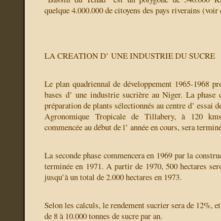
quelque 4.000.000 de citoyens des pays riverains (voir c
LA CREATION D’ UNE INDUSTRIE DU SUCRE
Le plan quadriennal de développement 1965-1968 pré
bases d’ une industrie sucrière au Niger. La phase 
préparation de plants sélectionnés au centre d’ essai d
Agronomique Tropicale de Tillabery, à 120 km
commencée au début de l’ année en cours, sera termin
La seconde phase commencera en 1969 par la construct
terminée en 1971. A partir de 1970, 500 hectares ser
jusqu’à un total de 2.000 hectares en 1973.
Selon les calculs, le rendement sucrier sera de 12%, et
de 8 à 10.000 tonnes de sucre par an.