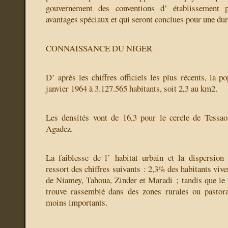
gouvernement des conventions d’ établissement p
avantages spéciaux et qui seront conclues pour une dur
CONNAISSANCE DU NIGER
D’ après les chiffres officiels les plus récents, la po
janvier 1964 à 3.127.565 habitants, soit 2,3 au km2.
Les densités vont de 16,3 pour le cercle de Tessao
Agadez.
La faiblesse de l’ habitat urbain et la dispersion
ressort des chiffres suivants : 2,3% des habitants vive
de Niamey, Tahoua, Zinder et Maradi ; tandis que le r
trouve rassemblé dans des zones rurales ou pastor
moins importants.