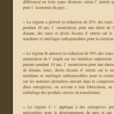
différencié en trois types distincts selon l’ intérêt q
pour l’ économie du pays :
–
Le régime a prévoit la réduction de 25% des taxes s
pendant 10 ans, l’ exonération, pour une durée de 
douane, des taxes et droits fiscaux d’ entrée sur le 
machines et outillages indispensables pour la création 
–
Le régime B autorise la réduction de 50% des taxes i
exonération de l’ impôt sur les bénéfices industriels
patente pendant 10 ans, l’ exonération pour une durée
de douane, taxes, droits fiscaux d’ entrée sur le ma
machines et outillages indispensables pour la créatio
sur les matières premières entrant dans la compositio
dites entreprises, ou servant à leur fabrication, au
emballage des produits ouvrés ou transformés.
–
Le régime C s’ applique à des entreprises pré
particulière pour le développement du pays et qui 