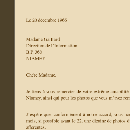
Le 20 décembre 1966
Madame Gaillard
Direction de l’Information
B.P. 368
NIAMEY
Chére Madame,
Je tiens à vous remercier de votre extrême amabilité 
Niamey, ainsi qui pour les photos que vous m’avez rem
J’espère que, conformément à notre accord, vous no
mois, si possible avant le 22, une dizaine de photos 
afférentes.