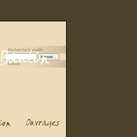
Recherche textuelle
Brèves