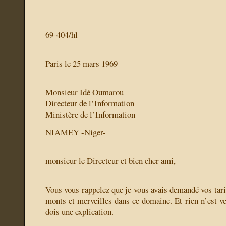
69-404/hl
Paris le
25 mars 1969
Monsieur Idé Oumarou
Directeur de l’Information
Ministère de l’Information
NIAMEY -Niger-
monsieur le Directeur et bien cher ami,
Vous vous rappelez que je vous avais demandé vos tari
monts et merveilles dans ce domaine. Et rien n’est ve
dois une explication.