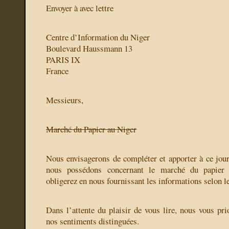
Envoyer à
avec lettre
Centre d’Information du Niger
Boulevard Haussmann 13
PARIS IX
France
Messieurs,
Marché du Papier au Niger
Nous envisagerons de compléter et apporter à ce jou
nous possédons concernant le marché du papier 
obligerez en nous fournissant les informations selon le
Dans l’attente du plaisir de vous lire, nous vous pri
nos sentiments distinguées.