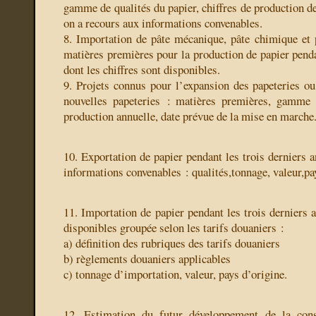
gamme de qualités du papier, chiffres de production de
on a recours aux informations convenables.
8. Importation de pâte mécanique, pâte chimique et 
matières premières pour la production de papier penda
dont les chiffres sont disponibles.
9. Projets connus pour l’expansion des papeteries ou
nouvelles papeteries : matières premières, gamme d
production annuelle, date prévue de la mise en marche
10. Exportation de papier pendant les trois derniers 
informations convenables : qualités,tonnage, valeur,pa
11. Importation de papier pendant les trois derniers a
disponibles groupée selon les tarifs douaniers :
a) définition des rubriques des tarifs douaniers
b) règlements douaniers applicables
c) tonnage d’importation, valeur, pays d’origine.
12. Estimation du futur développement de la con