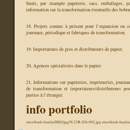
finals, par example papeterie, sacs, emballages, p
information sur la transformation éventuelle des bobine
18. Projets connus à présent pour l’expansion ou c
journaux, périodique et fabriques de transformation.
19. Importateurs de gros et distributeurs de papier.
20. Agences spécialisées dans le papier.
21. Informations sur papeteries, imprimeries, journau
de transformation et importateurs/distributeurs po
parties à l’étranger.
info portfolio
sites/fonds-baulin/IMG/jpg/N-23B-204-002.jpg
sites/fonds-baul