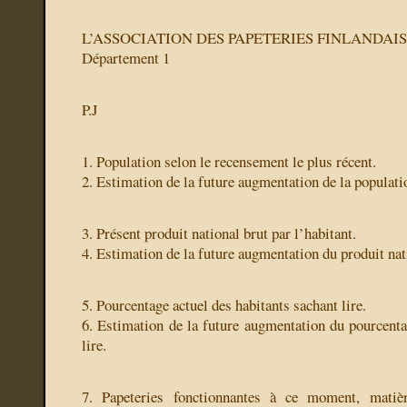
L’ASSOCIATION DES PAPETERIES FINLANDAI
Département 1
P.J
1. Population selon le recensement le plus récent.
2. Estimation de la future augmentation de la populati
3. Présent produit national brut par l’habitant.
4. Estimation de la future augmentation du produit nat
5. Pourcentage actuel des habitants sachant lire.
6. Estimation de la future augmentation du pourcenta
lire.
7. Papeteries fonctionnantes à ce moment, matièr