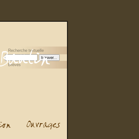
Recherche textuelle
Brèves