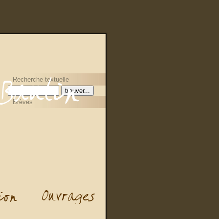
Recherche textuelle
Brèves