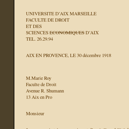
UNIVERSITE D’AIX MARSEILLE
FACULTE DE DROIT
ET DES
SCIENCES
ECONOMIQUES
D’AIX
TEL. 26.29.94
AIX EN PROVENCE, LE
30 décembre 1918
M.Marie Roy
Faculte de Droit
Avenue R. Shumann
13 Aix en Pro
Monsieur