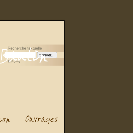
Recherche textuelle
Brèves