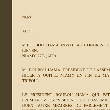
Niger
AFP 33
M.BOUBOU HAMA INVITE AU CONGRES DU 
LIBYEN.
NIAMY, 27/3 (AFP)
M. BOUBOU HAMA, PRESIDENT DE L’ASSE
NIGER A QUITTE NIAMY EN FIN DE MA
TRIPOLI.
LE PRESIDENT BOUBOU HAMA QUI ES
PREMIER VICE-PRESIDENT DE L’ASSEMB
DUEX AUTRE MEMBRES DU PARLEMENT 