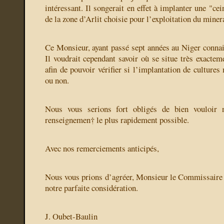
intéressant. Il songerait en effet à implanter une "ce
de la zone d’Arlit choisie pour l’exploitation du mine
Ce Monsieur, ayant passé sept années au Niger connait
Il voudrait cependant savoir où se situe très exactem
afin de pouvoir vérifier si l’implantation de cultures
ou non.
Nous vous serions fort obligés de bien vouloir n
renseignemen† le plus rapidement possible.
Avec nos remerciements anticipés,
Nous vous prions d’agréer, Monsieur le Commissaire 
notre parfaite considération.
J. Oubet-Baulin