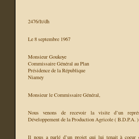
2476/It/dh
Le 8 septembre 1967
Monsieur Goukoye
Commissaire Général au Plan
Présidence de la République
Niamey
Monsieur le Commissaire Général,
Nous venons de recevoir la visite d’un repré
Développement de la Production Agricole ( B.D.P.A. 
Il nous a parlé d’un projet qui lui tenait à coeur