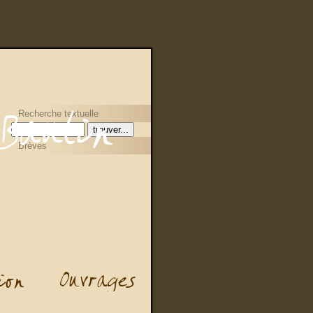
Recherche textuelle
Brèves