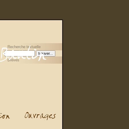
Recherche textuelle
Brèves