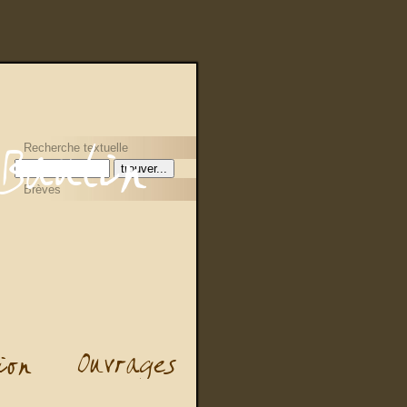
Recherche textuelle
Brèves