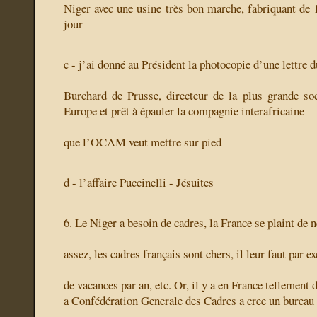
Niger avec une usine très bon marche, fabriquant de 1
jour
c - j’ai donné au Président la photocopie d’une lettre 
Burchard de Prusse, directeur de la plus grande so
Europe et prêt à épauler la compagnie interafricaine
que l’OCAM veut mettre sur pied
d - l’affaire Puccinelli - Jésuites
6. Le Niger a besoin de cadres, la France se plaint de n
assez, les cadres français sont chers, il leur faut par 
de vacances par an, etc. Or, il y a en France tellement
a Confédération Generale des Cadres a cree un bureau