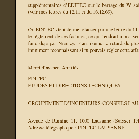
supplémentaires d’EDITEC sur le barrage du W soie
(voir mes lettres du 12.11 et du 16.12.69).
Or, EDITEC vient de me relancer par une lettre du 1
le règlement de ses factures, ce qui tendrait à prouver
faite déjà par Niamey. Etant donné le retard de plus
infiniment reconnaissant si tu pouvais régler cette affa
Merci d’avance. Amitiés.
EDITEC
ETUDES ET DIRECTIONS TECHNIQUES
GROUPEMENT D’INGENIEURS-CONSEILS LA
Avenue de Rumine 11, 1000 Lausanne (Suisse) Té
Adresse télégraphique : EDITEC LAUSANNE