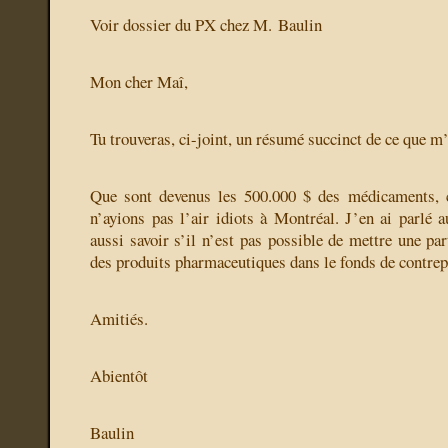
Voir dossier du PX chez M. Baulin
Mon cher Maî,
Tu trouveras, ci-joint, un résumé succinct de ce que m
Que sont devenus les 500.000 $ des médicaments, c
n’ayions pas l’air idiots à Montréal. J’en ai parlé a
aussi savoir s’il n’est pas possible de mettre une pa
des produits pharmaceutiques dans le fonds de contrep
Amitiés.
Abientôt
Baulin