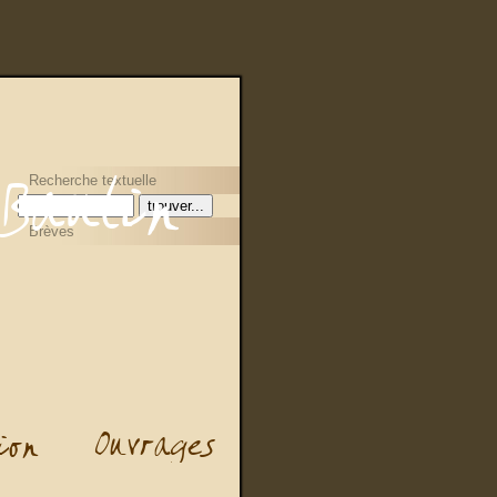
Recherche textuelle
Brèves