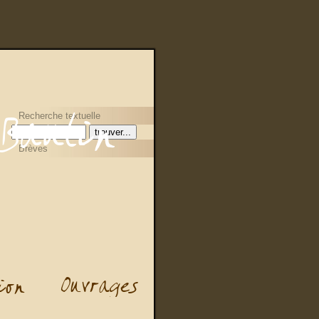
Recherche textuelle
Brèves