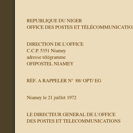
REPUBLIQUE DU NIGER
OFFICE DES POSTES ET TÉLÉCOMMUNICATIO
DIRECTION DE L’OFFICE
C.C.P. 5351 Niamey
adresse télégramme
OFIPOSTEL NIAMEY
RÉF. A RAPPELER N° 88/ OPT/ EG
Niamey le 21 juillet 1972
LE DIRECTEUR GENERAL DE L’OFFICE
DES POSTES ET TELECOMMUNICATIONS