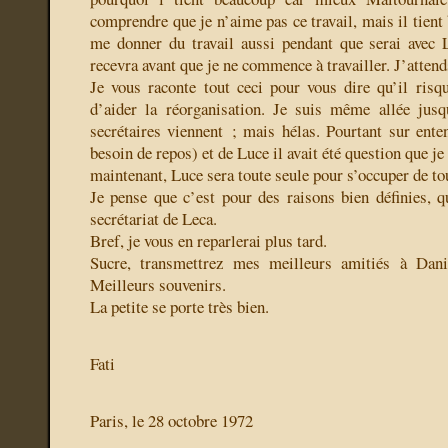
comprendre que je n’aime pas ce travail, mais il tient
me donner du travail aussi pendant que serai avec 
recevra avant que je ne commence à travailler. J’attend
Je vous raconte tout ceci pour vous dire qu’il ris
d’aider la réorganisation. Je suis même allée jus
secrétaires viennent ; mais hélas. Pourtant sur ent
besoin de repos) et de Luce il avait été question que j
maintenant, Luce sera toute seule pour s’occuper de tou
Je pense que c’est pour des raisons bien définies, q
secrétariat de Leca.
Bref, je vous en reparlerai plus tard.
Sucre, transmettrez mes meilleurs amitiés à Dani
Meilleurs souvenirs.
La petite se porte très bien.
Fati
Paris, le 28 octobre 1972