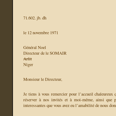
71.602. jb. dh
le 12 novembre 1971
Général Noel
Directeur de le SOMAIR
Arlit
Niger
Monsieur le Directeur,
Je tiens à vous remercier pour l’accueil chaleureux 
réserver à nos invités et à moi-même, ainsi que pu
interessantes que vous avez eu l’amabilité de nous don