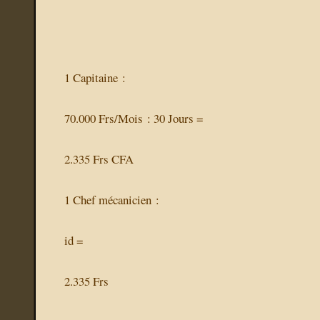
1 Capitaine :
70.000 Frs/Mois : 30 Jours =
2.335 Frs CFA
1 Chef mécanicien :
id =
2.335 Frs