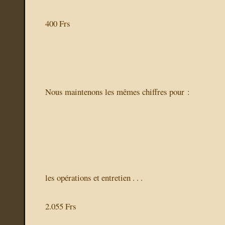
400 Frs
Nous maintenons les mêmes chiffres pour :
les opérations et entretien . . .
2.055 Frs