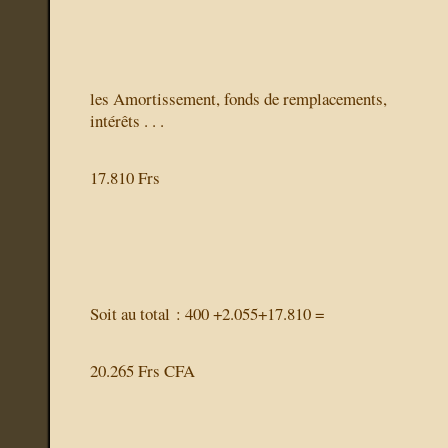
les Amortissement, fonds de remplacements,
intérêts . . .
17.810 Frs
Soit au total : 400 +2.055+17.810 =
20.265 Frs CFA