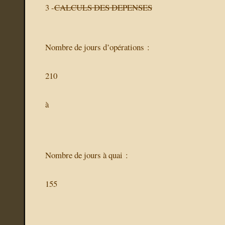
3 -
CALCULS DES DEPENSES
Nombre de jours d’opérations :
210
à
Nombre de jours à quai :
155