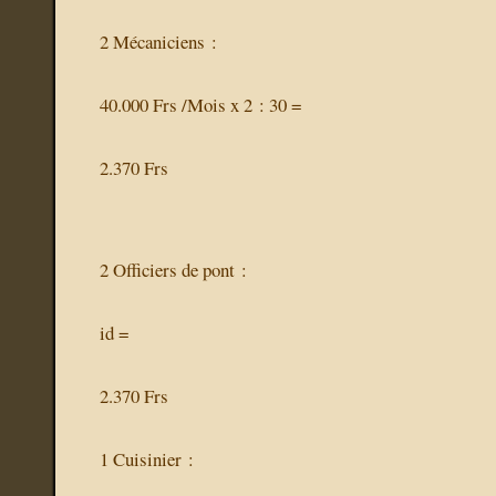
2 Mécaniciens :
40.000 Frs /Mois x 2 : 30 =
2.370 Frs
2 Officiers de pont :
id =
2.370 Frs
1 Cuisinier :