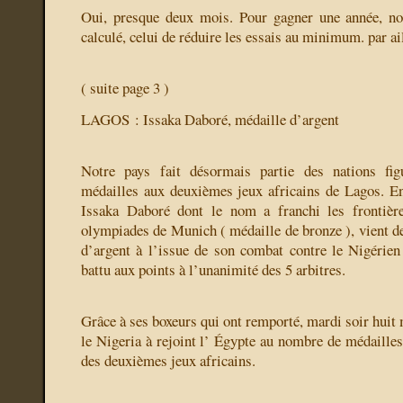
Oui, presque deux mois. Pour gagner une année, no
calculé, celui de réduire les essais au minimum. par ai
( suite page 3 )
LAGOS : Issaka Daboré, médaille d’argent
Notre pays fait désormais partie des nations fig
médailles aux deuxièmes jeux africains de Lagos. En
Issaka Daboré dont le nom a franchi les frontière
olympiades de Munich ( médaille de bronze ), vient d
d’argent à l’issue de son combat contre le Nigérie
battu aux points à l’unanimité des 5 arbitres.
Grâce à ses boxeurs qui ont remporté, mardi soir huit m
le Nigeria à rejoint l’ Égypte au nombre de médailles
des deuxièmes jeux africains.