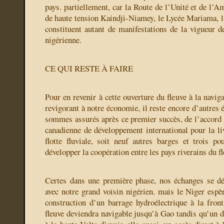
pays. partiellement, car la Route de l’Unité et de l’Am
de haute tension Kaindji-Niamey, le Lycée Mariama, l’a
constituent autant de manifestations de la vigueur d
nigérienne.
CE QUI RESTE À FAIRE
Pour en revenir à cette ouverture du fleuve à la naviga
revigorant à notre économie, il reste encore d’autres é
sommes assurés après ce premier succès, de l’accord 
canadienne de développement international pour la liv
flotte fluviale, soit neuf autres barges et trois po
développer la coopération entre les pays riverains du f
Certes dans une première phase, nos échanges se d
avec notre grand voisin nigérien. mais le Niger espèr
construction d’un barrage hydroélectrique à la front
fleuve deviendra navigable jusqu’à Gao tandis qu’un d