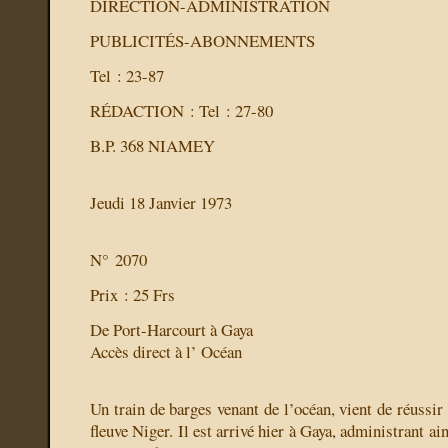
DIRECTION-ADMINISTRATION
PUBLICITÉS-ABONNEMENTS
Tel : 23-87
RÉDACTION : Tel : 27-80
B.P. 368 NIAMEY
Jeudi 18 Janvier 1973
N° 2070
Prix : 25 Frs
De Port-Harcourt à Gaya
Accès direct à l’ Océan
Un train de barges venant de l’océan, vient de réussi
fleuve Niger. Il est arrivé hier à Gaya, administrant ai