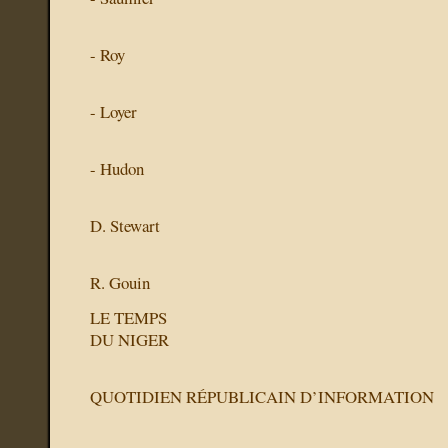
- Roy
- Loyer
- Hudon
D. Stewart
R. Gouin
LE TEMPS
DU NIGER
QUOTIDIEN RÉPUBLICAIN D’INFORMATION