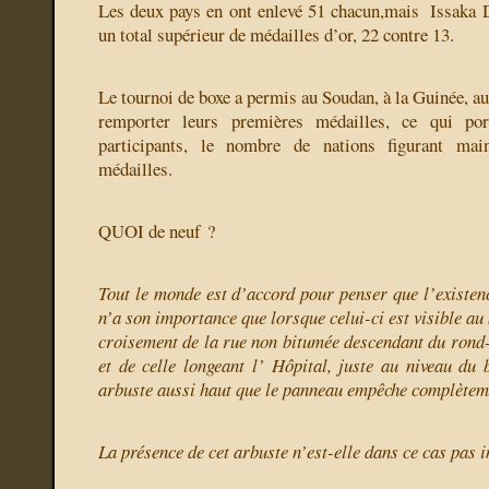
Les deux pays en ont enlevé 51 chacun,mais
Issaka 
un total supérieur de médailles d’or, 22 contre 13.
Le tournoi de boxe a permis au Soudan, à la Guinée, a
remporter leurs premières médailles, ce qui po
participants, le nombre de nations figurant mai
médailles.
QUOI de neuf ?
Tout le monde est d’accord pour penser que l’existen
n’a son importance que lorsque celui-ci est visible au
croisement de la rue non bitumée descendant du rond-
et de celle longeant l’ Hôpital, juste au niveau du
arbuste aussi haut que le panneau empêche complèteme
La présence de cet arbuste n’est-elle dans ce cas pas 