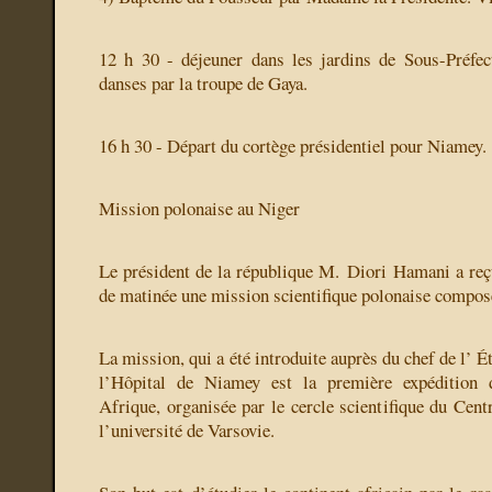
12 h 30 - déjeuner dans les jardins de Sous-Préfect
danses par la troupe de Gaya.
16 h 30 - Départ du cortège présidentiel pour Niamey.
Mission polonaise au Niger
Le président de la république M. Diori Hamani a reçu
de matinée une mission scientifique polonaise compos
La mission, qui a été introduite auprès du chef de l’ É
l’Hôpital de Niamey est la première expédition d
Afrique, organisée par le cercle scientifique du Cent
l’université de Varsovie.