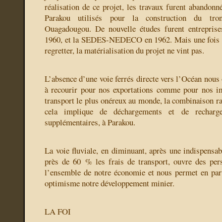
réalisation de ce projet, les travaux furent abandonné
Parakou utilisés pour la construction du tro
Ouagadougou. De nouvelle études furent entrepr
1960, et la SEDES-NEDECO en 1962. Mais une fois de
regretter, la matérialisation du projet ne vint pas.
L’absence d’une voie ferrés directe vers l’Océan nous 
à recourir pour nos exportations comme pour nos i
transport le plus onéreux au monde, la combinaison rai
cela implique de déchargements et de recharg
supplémentaires, à Parakou.
La voie fluviale, en diminuant, après une indispensab
près de 60 % les frais de transport, ouvre des per
l’ensemble de notre économie et nous permet en part
optimisme notre développement minier.
LA FOI