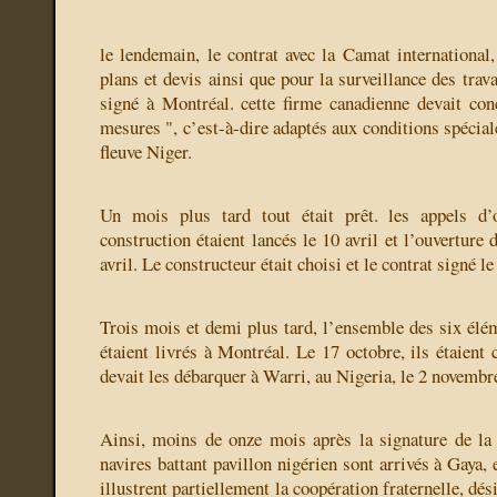
le lendemain, le contrat avec la Camat international,
plans et devis ainsi que pour la surveillance des trava
signé à Montréal. cette firme canadienne devait con
mesures ", c’est-à-dire adaptés aux conditions spéciale
fleuve Niger.
Un mois plus tard tout était prêt. les appels d’
construction étaient lancés le 10 avril et l’ouverture d
avril. Le constructeur était choisi et le contrat signé l
Trois mois et demi plus tard, l’ensemble des six éléme
étaient livrés à Montréal. Le 17 octobre, ils étaient 
devait les débarquer à Warri, au Nigeria, le 2 novembr
Ainsi, moins de onze mois après la signature de la
navires battant pavillon nigérien sont arrivés à Gaya, e
illustrent partiellement la coopération fraternelle, dé