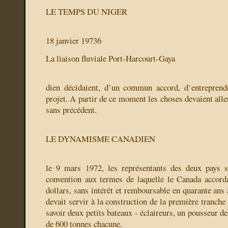
LE TEMPS DU NIGER
18 janvier 19736
La liaison fluviale Port-Harcourt-Gaya
dien décidaient, d’un commun accord, d’entreprendr
projet. A partir de ce moment les choses devaient aller
sans précédent.
LE DYNAMISME CANADIEN
le 9 mars 1972, les représentants des deux pays 
convention aux termes de laquelle le Canada accord
dollars, sans intérêt et remboursable en quarante ans 
devait servir à la construction de la première tranche d
savoir deux petits bateaux - éclaireurs, un pousseur d
de 600 tonnes chacune.