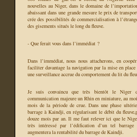
nouvelles au Niger, dans le domaine de l’importation
abaissant dans une grande mesure le prix de transport
crée des possibilités de commercialisation à l’étrang
des gisements situés le long du fleuve.
- Que ferait vous dans l’immédiat ?
Dans l’immédiat, nous nous attacherons, en coopéra
faciliter davantage la navigation par la mise en place
une surveillance accrue du comportement du lit du fleu
Je suis convaincu que très bientôt le Niger 
communication majeure un Rhin en miniature, au moin
mois de la période de crue. Dans une phase ultérie
barrage à Kaindji, en régularisant le débit du fleuve
douze mois par an. Il me faut relever ici que le Nig
très intéressé par l’édification d’un tel barrag
augmentera la rentabilité du barrage de Kaindji.