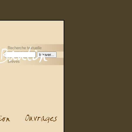
Recherche textuelle
Brèves