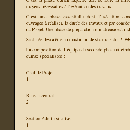
moyens nécessaires à l’exécution des travaux.
C’est une phase essentielle dont l’exécution con
ouvrages à réaliser, la durée des travaux et par conséqu
du Projet. Une phase de préparation minutieuse est in
Sa durée devra être au maximum de six mois du
!!
M4
La composition de l’équipe de seconde phase atteindra
quinze spécialistes :
Chef de Projet
1
Bureau central
2
Section Administrative
1