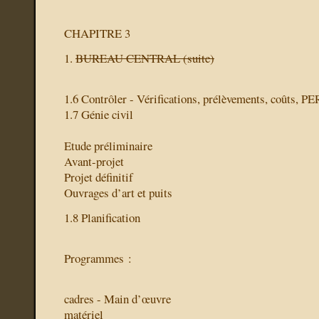
CHAPITRE 3
1.
BUREAU CENTRAL (suite)
1.6 Contrôler - Vérifications, prélèvements, coûts, P
1.7 Génie civil
Etude préliminaire
Avant-projet
Projet définitif
Ouvrages d’art et puits
1.8 Planification
Programmes :
cadres - Main d’œuvre
matériel