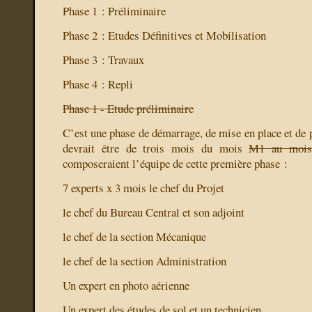
Phase 1 : Préliminaire
Phase 2 : Etudes Définitives et Mobilisation
Phase 3 : Travaux
Phase 4 : Repli
Phase 1 - Etude préliminaire
C’est une phase de démarrage, de mise en place et de
devrait être de trois mois du mois
M1 au moi
composeraient l’équipe de cette première phase :
7 experts x 3 mois
le chef du Projet
le chef du Bureau Central et son adjoint
le chef de la section Mécanique
le chef de la section Administration
Un expert en photo aérienne
Un expert des études de sol et un technicien