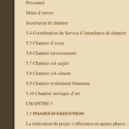
Personnel
Main-d’œuvre
Secrétariat de chantier
5.4 Coordination du Service d’intendance de chantier
5.5 Chantier d’essai
5.6 Chantier terrassements
5.7 Chantier sol-argile
5.8 Chantier sol-ciment
5.9 Chantier revêtement bitumeux
5.10 Chantier ouvrages d’art
CHAPITRE 3
3.3
PHASES D’EXECUTION
La réalisation du projet s’effectuera en quatre phases :