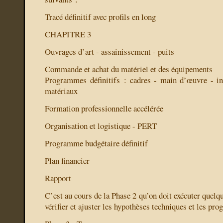
Tracé définitif avec profils en long
CHAPITRE 3
Ouvrages d’art - assainissement - puits
Commande et achat du matériel et des équipements
Programmes définitifs : cadres - main d’œuvre - ins
matériaux
Formation professionnelle accélérée
Organisation et logistique - PERT
Programme budgétaire définitif
Plan financier
Rapport
C’est au cours de la Phase 2 qu’on doit exécuter quelq
vérifier et ajuster les hypothèses techniques et les p