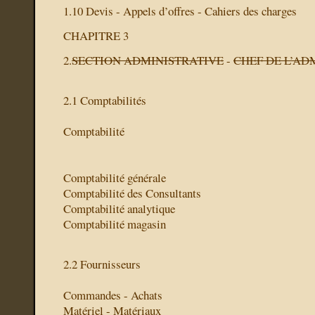
1.10 Devis - Appels d’offres - Cahiers des charges
CHAPITRE 3
2.
SECTION ADMINISTRATIVE
-
CHEF DE L’AD
2.1 Comptabilités
Comptabilité
Comptabilité générale
Comptabilité des Consultants
Comptabilité analytique
Comptabilité magasin
2.2 Fournisseurs
Commandes - Achats
Matériel - Matériaux