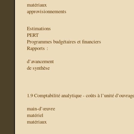
matériaux
approvisionnements
Estimations
PERT
Programmes budgétaires et financiers
Rapports :
d’avancement
de synthèse
1.9 Comptabilité analytique - coûts à l’unité d’ouvrage
main-d’œuvre
matériel
matériaux