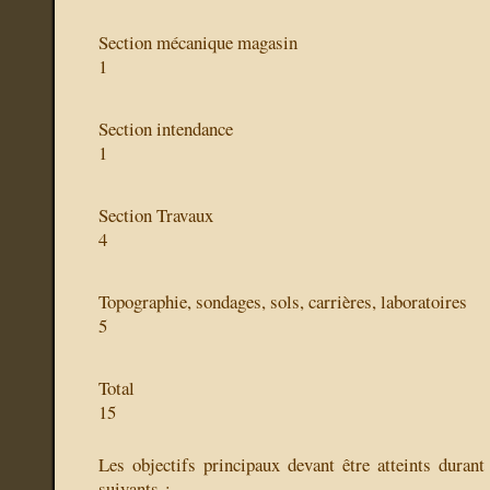
Section mécanique magasin
1
Section intendance
1
Section Travaux
4
Topographie, sondages, sols, carrières, laboratoires
5
Total
15
Les objectifs principaux devant être atteints durant 
suivants :