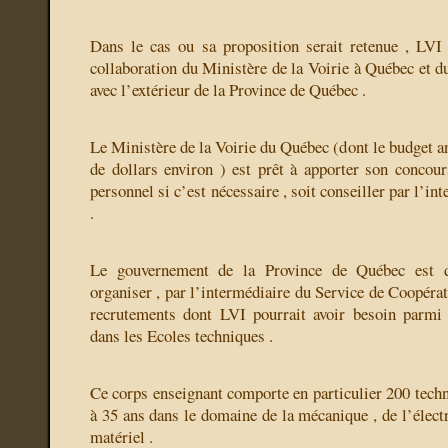
Dans le cas ou sa proposition serait retenue , LVI 
collaboration du Ministère de la Voirie à Québec et d
avec l’extérieur de la Province de Québec .
Le Ministère de la Voirie du Québec (dont le budget a
de dollars environ ) est prêt à apporter son concour
personnel si c’est nécessaire , soit conseiller par l’in
.
Le gouvernement de la Province de Québec est d
organiser , par l’intermédiaire du Service de Coopérati
recrutements dont LVI pourrait avoir besoin parmi 
dans les Ecoles techniques .
Ce corps enseignant comporte en particulier 200 techn
à 35 ans dans le domaine de la mécanique , de l’électri
matériel .