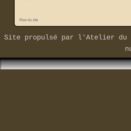
Plan du site
Site propulsé par
l'Atelier du 
n