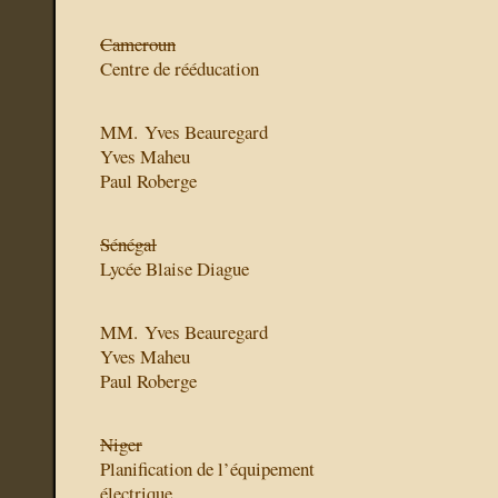
Cameroun
Centre de rééducation
MM. Yves Beauregard
Yves Maheu
Paul Roberge
Sénégal
Lycée Blaise Diague
MM. Yves Beauregard
Yves Maheu
Paul Roberge
Niger
Planification de l’équipement
électrique .