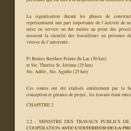
La signalisation durant les phases de construc
représentaient une part importante de l’activité de n
mise en service on dut mettre au point des procéd
assurent la sécurité des travailleurs en présence d
vitesse de l’autoroute .
P) Routes Berthier Pointe du Lac (50 km)
et Ste. Thérèse St. Jérôme (25 km)
Ste. Adèle , Ste. Agathe (25 km)
Ces routes ont été réalisés entièrement par la 
conception et gérance de projet , les travaux étant exécu
CHAPITRE 2
2.2 - MINISTRE DES TRAVAUX PUBLICS DE
COOPERATION
AVEC L’EXTERIEUR DE LA PR