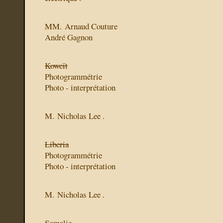
MM. Arnaud Couture
André Gagnon
Koweït
Photogrammétrie
Photo - interprétation
M. Nicholas Lee .
Liberia
Photogrammétrie
Photo - interprétation
M. Nicholas Lee .
Somalie