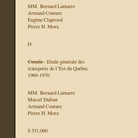
MM. Bernard Lamarre
Armand Couture
Eugène Claprood
Pierre H. Mora
D
Canada
- Etude générale des
transports de l’Est du Québec
1969-1970
MM. Bernard Lamarre
Marcel Dufour
Armand Couture
Pierre H. Mora
$ 351,000