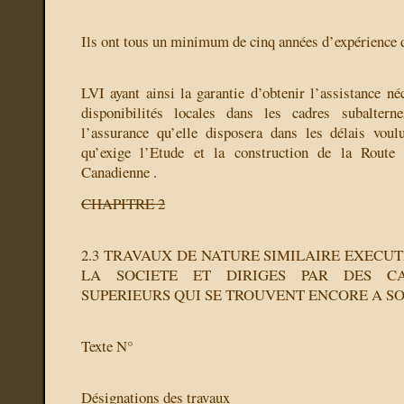
Ils ont tous un minimum de cinq années d’expérience d
LVI ayant ainsi la garantie d’obtenir l’assistance né
disponibilités locales dans les cadres subalter
l’assurance qu’elle disposera dans les délais voul
qu’exige l’Etude et la construction de la Route 
Canadienne .
CHAPITRE 2
2.3 TRAVAUX DE NATURE SIMILAIRE EXECU
LA SOCIETE ET DIRIGES PAR DES CA
SUPERIEURS QUI SE TROUVENT ENCORE A SO
Texte N°
Désignations des travaux