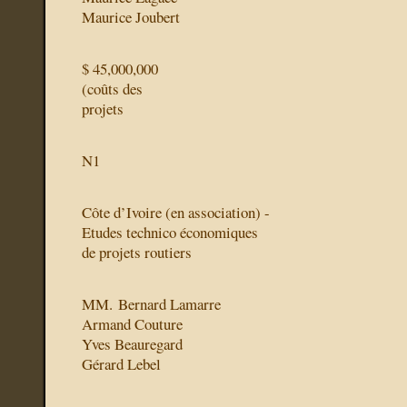
Maurice Joubert
$ 45,000,000
(coûts des
projets
N1
Côte d’Ivoire (en association) -
Etudes technico économiques
de projets routiers
MM. Bernard Lamarre
Armand Couture
Yves Beauregard
Gérard Lebel