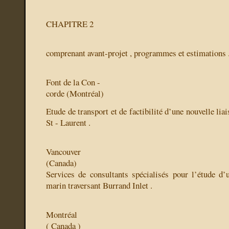
CHAPITRE 2
comprenant avant-projet , programmes et estimations 
Font de la Con -
corde (Montréal)
Etude de transport et de factibilité d’une nouvelle lia
St - Laurent .
Vancouver
(Canada)
Services de consultants spécialisés pour l’étude d’
marin traversant Burrand Inlet .
Montréal
( Canada )