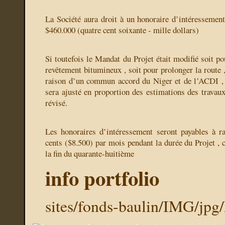
La Société aura droit à un honoraire d’intéressement 
$460.000 (quatre cent soixante - mille dollars)
Si toutefois le Mandat du Projet était modifié soit p
revêtement bitumineux , soit pour prolonger la route ,
raison d’un commun accord du Niger et de l’ACDI , c
sera ajusté en proportion des estimations des travau
révisé.
Les honoraires d’intéressement seront payables à r
cents ($8.500) par mois pendant la durée du Projet , 
la fin du quarante-huitième
info portfolio
sites/fonds-baulin/IMG/jpg