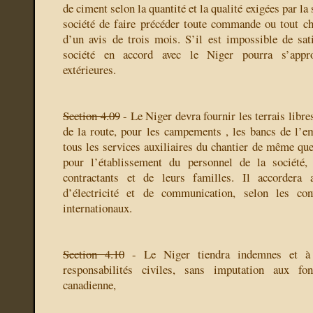
de ciment selon la quantité et la qualité exigées par la 
société de faire précéder toute commande ou tout
d’un avis de trois mois. S’il est impossible de sati
société en accord avec le Niger pourra s’appro
extérieures.
Section 4.09
- Le Niger devra fournir les terrais libre
de la route, pour les campements , les bancs de l’em
tous les services auxiliaires du chantier de même que
pour l’établissement du personnel de la société, 
contractants et de leurs familles. Il accordera 
d’électricité et de communication, selon les con
internationaux.
Section 4.10
- Le Niger tiendra indemnes et à 
responsabilités civiles, sans imputation aux fo
canadienne,