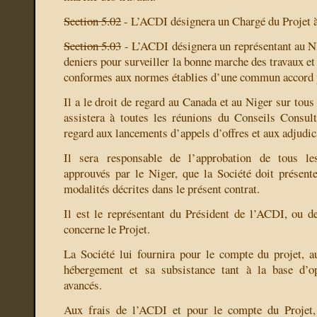
Section 5.02
- L’ACDI désignera un Chargé du Projet à 
Section 5.03
- L’ACDI désignera un représentant au N
deniers pour surveiller la bonne marche des travaux et 
conformes aux normes établies d’une commun accord p
Il a le droit de regard au Canada et au Niger sur tous 
assistera à toutes les réunions du Conseils Consulta
regard aux lancements d’appels d’offres et aux adjudic
Il sera responsable de l’approbation de tous l
approuvés par le Niger, que la Société doit présent
modalités décrites dans le présent contrat.
Il est le représentant du Président de l’ACDI, ou d
concerne le Projet.
La Société lui fournira pour le compte du projet, 
hébergement et sa subsistance tant à la base d’o
avancés.
Aux frais de l’ACDI et pour le compte du Projet,