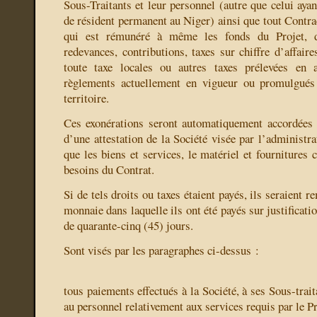
Sous-Traitants et leur personnel (autre que celui ayant
de résident permanent au Niger) ainsi que tout Contrac
qui est rémunéré à même les fonds du Projet, d
redevances, contributions, taxes sur chiffre d’affair
toute taxe locales ou autres taxes prélevées en 
règlements actuellement en vigueur ou promulgués
territoire.
Ces exonérations seront automatiquement accordées
d’une attestation de la Société visée par l’administrat
que les biens et services, le matériel et fournitures
besoins du Contrat.
Si de tels droits ou taxes étaient payés, ils seraient 
monnaie dans laquelle ils ont été payés sur justificat
de quarante-cinq (45) jours.
Sont visés par les paragraphes ci-dessus :
tous paiements effectués à la Société, à ses Sous-trait
au personnel relativement aux services requis par le Pr