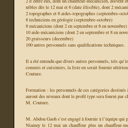
2 d’entre eux, dont un chauffeur-mécanicien, doivent ê
nibles dès le 12 mai et 6 (date illisible), dont 2 mécani
2 topographes et 8 aides-topographes (septembre-octo
8 techniciens en géologie (septembre-octobre)
8 mécaniciens (dont 2 en septembre et 6 en novembre)
10 aide-mécaniciens (dont 2 en septembre et 8 en nov
20 graisseurs (decembre)
100 autres personnels sans qualifications techniques.
Il a été entendu que divers autres personnels, tels qu’i
commis et cuisiniers, la liste en serait fournie ultér
Couture.
Formation : les personnels de ces catégories destinés 
auront des niveaux dont le profil type sera fourni par 
M. Couture.
M. Abdou Gaoh s’est engagé à fournir à l’équipe qui p
Niamey le 12 mai un chauffeur plus un chauffeur-mé