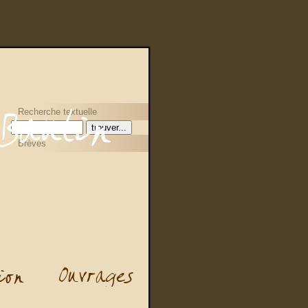
Recherche textuelle
Brèves