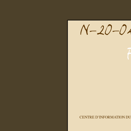
CENTRE D’INFORMATION DU