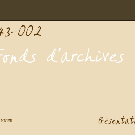
 NIGER